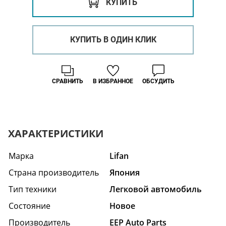
КУПИТЬ
КУПИТЬ В ОДИН КЛИК
СРАВНИТЬ
В ИЗБРАННОЕ
ОБСУДИТЬ
ХАРАКТЕРИСТИКИ
Марка
Lifan
Страна производитель
Япония
Тип техники
Легковой автомобиль
Состояние
Hовое
Производитель
EEP Auto Parts