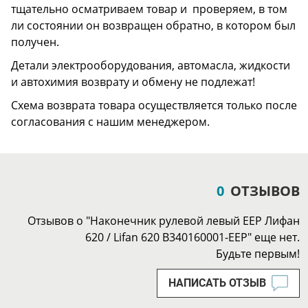
тщательно осматриваем товар и проверяем, в том
ли состоянии он возвращен обратно, в котором был
получен.
Детали электрооборудования, автомасла, жидкости
и автохимия возврату и обмену не подлежат!
Схема возврата товара осуществляется только после
согласования с нашим менеджером.
0
ОТЗЫВОВ
Отзывов о "Наконечник рулевой левый EEP Лифан
620 / Lifan 620 B340160001-EEP" еще нет.
Будьте первым!
НАПИСАТЬ ОТЗЫВ