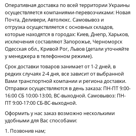
Оперативная доставка по всей территории Украины
осуществляется компаниями-перевозчиками: Новая
Почта, Деливери, Автолюкс. Самовывоз и
отгрузка осуществляется с основных складов,
которые находятся в городах: Киев, Днепр, Харьков,
исключения составляют Запорожье, Черноморск
Одесская обл., Кривой Рог, Львов (детали уточняйте
у менеджера в телефонном режиме).
Срок доставки товаров занимает от 1-2 дней, в
редких случаях 2-4 дня, все зависит от выбранной
Вами транспортной компании и региона доставки.
Отправки осуществляются в день заказа: ПН-ПТ 9:00-
16:00 СБ 10:00-13:00, ВС-выходной. Самовывоз: ПН-
ПТ 9:00-17:00 СБ-ВС-выходной.
Оформить у нас заказ возможно несколькими
удобными для Вас способами:
1. Позвонив нам;