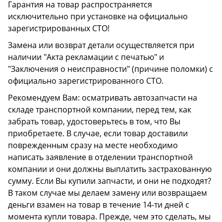
Гарантия на товар распространяется
исключительно при установке на официально
зарегистрированных СТО!
Замена или возврат детали осуществляется при
наличии "Акта рекламации с печатью" и
"Заключения о неисправности" (причине поломки) с
официально зарегистрированного СТО.
Рекомендуем Вам: осматривать автозапчасти на
складе транспортной компании, перед тем, как
забрать товар, удостоверьтесь в том, что Вы
приобретаете. В случае, если товар доставили
поврежденным сразу на месте необходимо
написать заявление в отделении транспортной
компании и они должны выплатить застрахованную
сумму. Если Вы купили запчасти, и они не подходят?
В таком случае мы делаем замену или возвращаем
деньги взамен на товар в течение 14-ти дней с
момента купли товара. Прежде, чем это сделать, мы