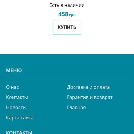
Есть в наличии
458
грн
КУПИТЬ
МЕНЮ
О нас
Доставка и оплата
Контакты
Гарантия и возврат
Новости
Главная
Карта сайта
КОНТАКТЫ