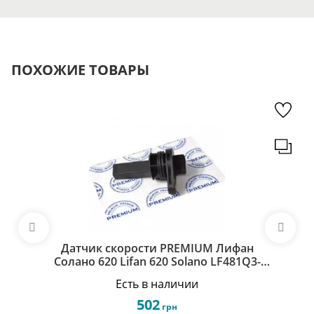
ПОХОЖИЕ ТОВАРЫ
Датчик скорости PREMIUM Лифан
Солано 620 Lifan 620 Solano LF481Q3-
3802100C
Есть в наличии
502
грн