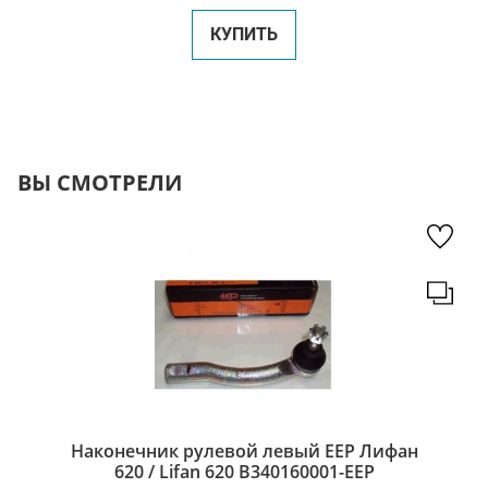
КУПИТЬ
ВЫ СМОТРЕЛИ
Наконечник рулевой левый EEP Лифан
620 / Lifan 620 B340160001-EEP