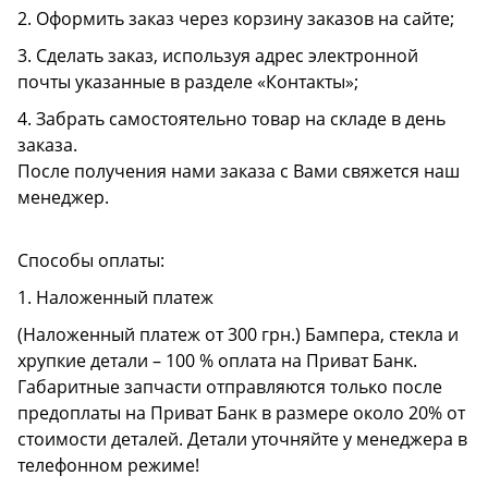
2. Оформить заказ через корзину заказов на сайте;
3. Сделать заказ, используя адрес электронной
почты указанные в разделе «Контакты»;
4. Забрать самостоятельно товар на складе в день
заказа.
После получения нами заказа с Вами свяжется наш
менеджер.
Способы оплаты:
1. Наложенный платеж
(Наложенный платеж от 300 грн.) Бампера, стекла и
хрупкие детали – 100 % оплата на Приват Банк.
Габаритные запчасти отправляются только после
предоплаты на Приват Банк в размере около 20% от
стоимости деталей. Детали уточняйте у менеджера в
телефонном режиме!