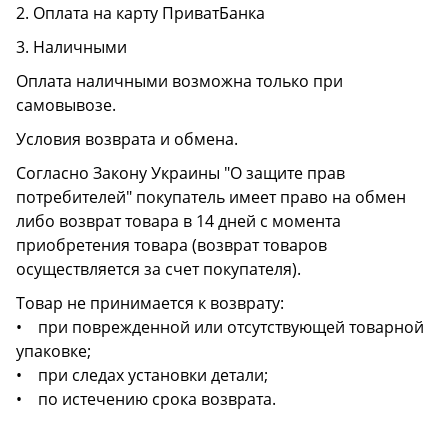
2. Оплата на карту ПриватБанка
3. Наличными
Оплата наличными возможна только при
самовывозе.
Условия возврата и обмена.
Согласно Закону Украины "О защите прав
потребителей" покупатель имеет право на обмен
либо возврат товара в 14 дней с момента
приобретения товара (возврат товаров
осуществляется за счет покупателя).
Товар не принимается к возврату:
• при поврежденной или отсутствующей товарной
упаковке;
• при следах установки детали;
• по истечению срока возврата.