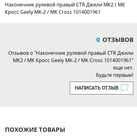
Наконечник рулевой правый CTR Джили МК2 / МК
Кросс Geely MK-2 / MK Cross 1014001961
0
ОТЗЫВОВ
Отзывов о "Наконечник рулевой правый CTR Джили
МК2 / МК Кросс Geely MK-2 / MK Cross 1014001961"
еще нет.
Будьте первым!
НАПИСАТЬ ОТЗЫВ
ПОХОЖИЕ ТОВАРЫ