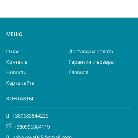
МЕНЮ
О нас
Доставка и оплата
Контакты
Гарантия и возврат
Новости
Главная
Карта сайта
КОНТАКТЫ
+380683844226
+380995084119
nabokova045@gmail.com