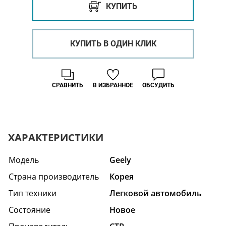
КУПИТЬ
КУПИТЬ В ОДИН КЛИК
СРАВНИТЬ
В ИЗБРАННОЕ
ОБСУДИТЬ
ХАРАКТЕРИСТИКИ
Модель
Geely
Страна производитель
Корея
Тип техники
Легковой автомобиль
Состояние
Новое