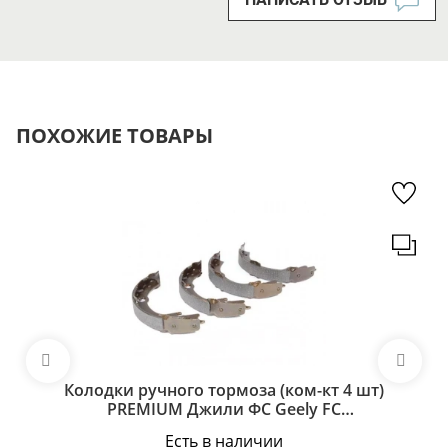
ПОХОЖИЕ ТОВАРЫ
Колодки ручного тормоза (ком-кт 4 шт)
PREMIUM Джили ФС Geely FC
1061001410
Есть в наличии