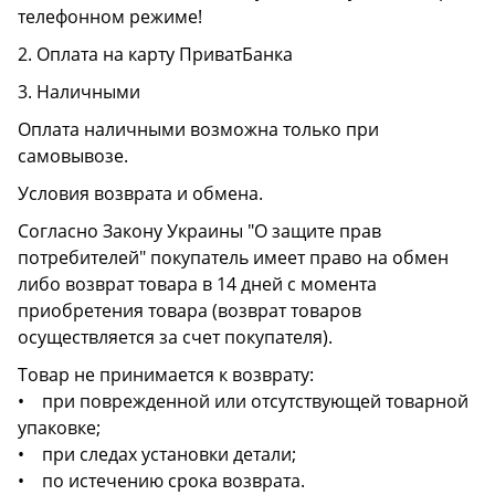
телефонном режиме!
2. Оплата на карту ПриватБанка
3. Наличными
Оплата наличными возможна только при
самовывозе.
Условия возврата и обмена.
Согласно Закону Украины "О защите прав
потребителей" покупатель имеет право на обмен
либо возврат товара в 14 дней с момента
приобретения товара (возврат товаров
осуществляется за счет покупателя).
Товар не принимается к возврату:
• при поврежденной или отсутствующей товарной
упаковке;
• при следах установки детали;
• по истечению срока возврата.