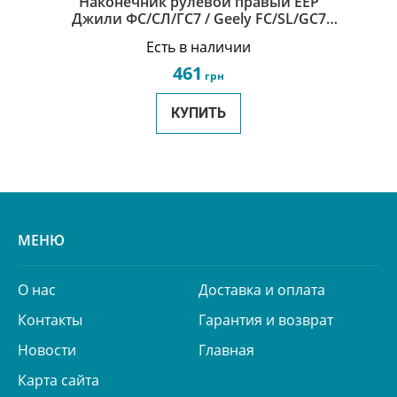
Наконечник рулевой правый EEP
Джили ФС/СЛ/ГС7 / Geely FC/SL/GC7
1061001067-EEP
Есть в наличии
461
грн
КУПИТЬ
МЕНЮ
О нас
Доставка и оплата
Контакты
Гарантия и возврат
Новости
Главная
Карта сайта