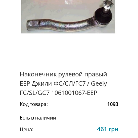
Наконечник рулевой правый
EEP Джили ФС/СЛ/ГС7 / Geely
FC/SL/GC7 1061001067-EEP
Код товара:
1093
Есть в наличии
461
грн
Цена: