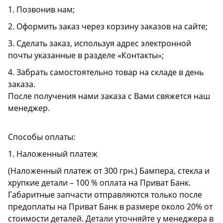
1. Позвонив нам;
2. Оформить заказ через корзину заказов на сайте;
3. Сделать заказ, используя адрес электронной
почты указанные в разделе «Контакты»;
4. Забрать самостоятельно товар на складе в день
заказа.
После получения нами заказа с Вами свяжется наш
менеджер.
Способы оплаты:
1. Наложенный платеж
(Наложенный платеж от 300 грн.) Бампера, стекла и
хрупкие детали – 100 % оплата на Приват Банк.
Габаритные запчасти отправляются только после
предоплаты на Приват Банк в размере около 20% от
стоимости деталей. Детали уточняйте у менеджера в