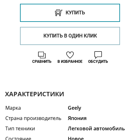
КУПИТЬ
КУПИТЬ В ОДИН КЛИК
СРАВНИТЬ
В ИЗБРАННОЕ
ОБСУДИТЬ
ХАРАКТЕРИСТИКИ
Марка
Geely
Страна производитель
Япония
Тип техники
Легковой автомобиль
Состояние
Hовое