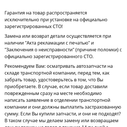
Гарантия на товар распространяется
исключительно при установке на официально
зарегистрированных СТО!
Замена или возврат детали осуществляется при
наличии "Акта рекламации с печатью" и
"Заключения о неисправности" (причине поломки) с
официально зарегистрированного СТО.
Рекомендуем Вам: осматривать автозапчасти на
складе транспортной компании, перед тем, как
забрать товар, удостоверьтесь в том, что Вы
приобретаете. В случае, если товар доставили
поврежденным сразу на месте необходимо
написать заявление в отделении транспортной
компании и они должны выплатить застрахованную
сумму. Если Вы купили запчасти, и они не подходят?
В таком случае мы делаем замену или возвращаем