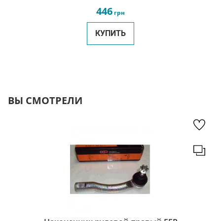
446
грн
КУПИТЬ
ВЫ СМОТРЕЛИ