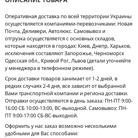
Оперативная доставка по всей территории Украины
осуществляется компаниями-перевозчиками: Новая
Почта, Деливери, Автолюкс. Самовывоз и
отгрузка осуществляется с основных складов,
которые находятся в городах: Киев, Днепр, Харьков,
исключения составляют Запорожье, Черноморск
Одесская обл., Кривой Рог, Львов (детали уточняйте
у менеджера в телефонном режиме).
Срок доставки товаров занимает от 1-2 дней, в
редких случаях 2-4 дня, все зависит от выбранной
Вами транспортной компании и региона доставки.
Отправки осуществляются в день заказа: ПН-ПТ 9:00-
16:00 СБ 10:00-13:00, ВС-выходной. Самовывоз: ПН-
ПТ 9:00-17:00 СБ-ВС-выходной.
Оформить у нас заказ возможно несколькими
удобными для Вас способами: