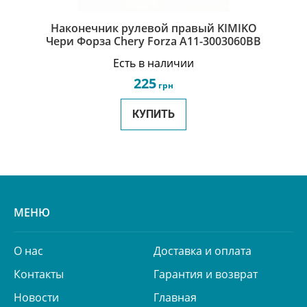
Наконечник рулевой правый KIMIKO
Чери Форза Chery Forza A11-3003060BB
Есть в наличии
225
грн
КУПИТЬ
МЕНЮ
О нас
Доставка и оплата
Контакты
Гарантия и возврат
Новости
Главная