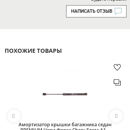
НАПИСАТЬ ОТЗЫВ
ПОХОЖИЕ ТОВАРЫ
Амортизатор крышки багажника седан