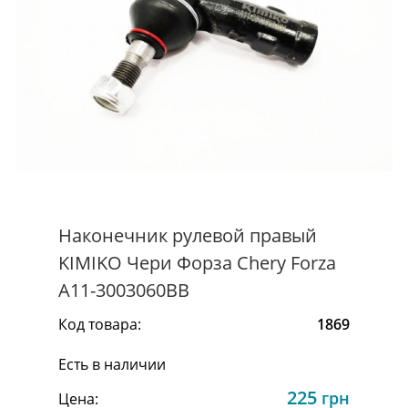
Наконечник рулевой правый
KIMIKO Чери Форза Chery Forza
A11-3003060BB
Код товара:
1869
Есть в наличии
225
грн
Цена: