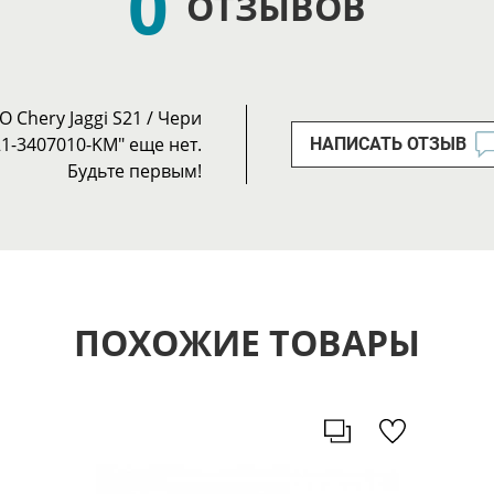
0
ОТЗЫВОВ
 Chery Jaggi S21 / Чери
21-3407010-KM" еще нет.
НАПИСАТЬ ОТЗЫВ
Будьте первым!
ПОХОЖИЕ ТОВАРЫ