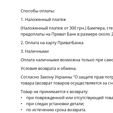
Способы оплаты:
1. Наложенный платеж
(Наложенный платеж от 300 грн.) Бампера, сте
предоплаты на Приват Банк в размере около 
2. Оплата на карту ПриватБанка
3. Наличными
Оплата наличными возможна только при сам
Условия возврата и обмена.
Согласно Закону Украины "О защите прав пот
товара (возврат товаров осуществляется за сч
Товар не принимается к возврату:
• при поврежденной или отсутствующей това
• при следах установки детали;
• по истечению срока возврата.