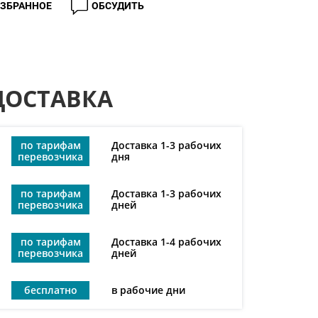
ИЗБРАННОЕ
ОБСУДИТЬ
ДОСТАВКА
по тарифам
Доставка 1-3 рабочих
перевозчика
дня
по тарифам
Доставка 1-3 рабочих
перевозчика
дней
по тарифам
Доставка 1-4 рабочих
перевозчика
дней
бесплатно
в рабочие дни