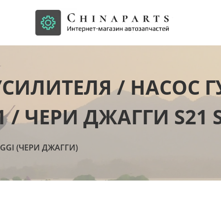
СИЛИТЕЛЯ / НАСОС Г
1 / ЧЕРИ ДЖАГГИ S21 
AGGI (ЧЕРИ ДЖАГГИ)