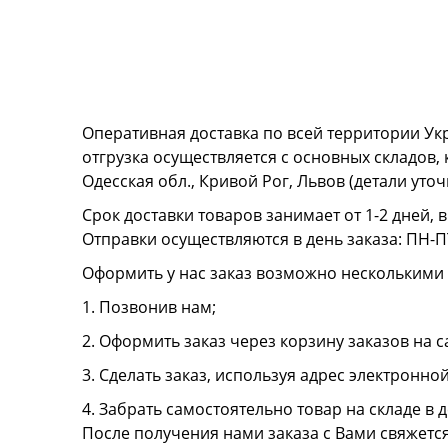
Оперативная доставка по всей территории Ук
отгрузка осуществляется с основных складов,
Одесская обл., Кривой Рог, Львов (детали ут
Срок доставки товаров занимает от 1-2 дней, 
Отправки осуществляются в день заказа: ПН-ПТ
Оформить у нас заказ возможно несколькими
1. Позвонив нам;
2. Оформить заказ через корзину заказов на с
3. Сделать заказ, используя адрес электронно
4. Забрать самостоятельно товар на складе в д
После получения нами заказа с Вами свяжетс