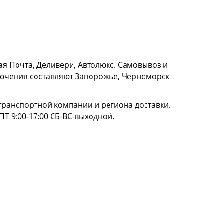
я Почта, Деливери, Автолюкс. Самовывоз и
сключения составляют Запорожье, Черноморск
и транспортной компании и региона доставки.
ПТ 9:00-17:00 СБ-ВС-выходной.