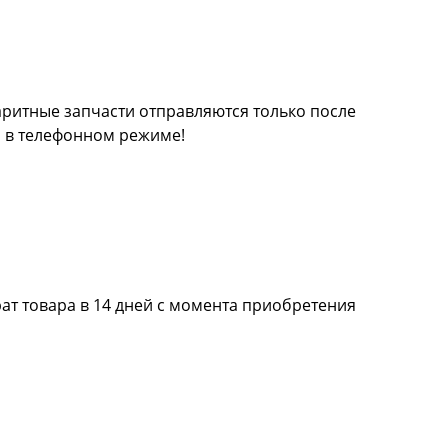
баритные запчасти отправляются только после
а в телефонном режиме!
ат товара в 14 дней с момента приобретения