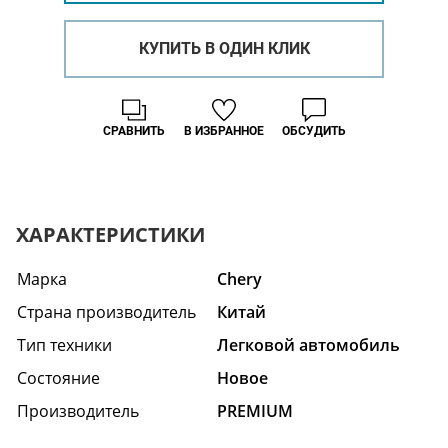
КУПИТЬ В ОДИН КЛИК
СРАВНИТЬ
В ИЗБРАННОЕ
ОБСУДИТЬ
ХАРАКТЕРИСТИКИ
Марка
Chery
Страна производитель
Китай
Тип техники
Легковой автомобиль
Состояние
Hовое
Производитель
PREMIUM