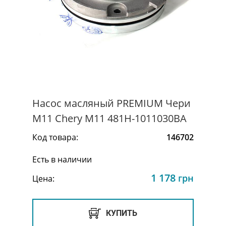
Насос масляный PREMIUM Чери
М11 Chery M11 481H-1011030BA
Код товара:
146702
Есть в наличии
1 178
грн
Цена:
КУПИТЬ