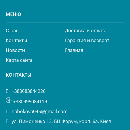
МЕНЮ
О нас
Доставка и оплата
Контакты
Гарантия и возврат
Новости
Главная
Карта сайта
КОНТАКТЫ
+380683844226
+380995084119
nabokova045@gmail.com
ул. Пимоненко 13, БЦ Форум, корп. 6а, Киев