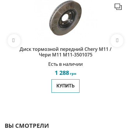
Диск тормозной передний Chery M11 /
Чери М11 M11-3501075
Есть в наличии
1 288
грн
КУПИТЬ
ВЫ СМОТРЕЛИ