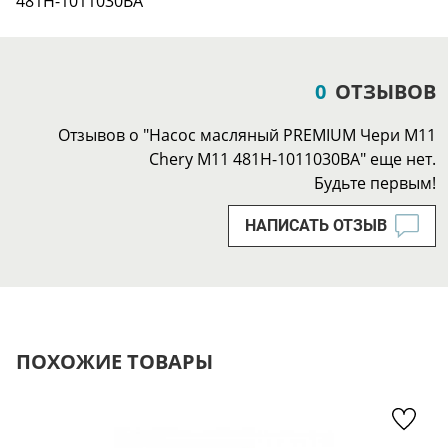
481H-1011030BA
0
ОТЗЫВОВ
Отзывов о "Насос масляный PREMIUM Чери М11
Chery M11 481H-1011030BA" еще нет.
Будьте первым!
НАПИСАТЬ ОТЗЫВ
ПОХОЖИЕ ТОВАРЫ