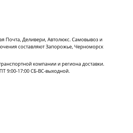
я Почта, Деливери, Автолюкс. Самовывоз и
сключения составляют Запорожье, Черноморск
и транспортной компании и региона доставки.
ПТ 9:00-17:00 СБ-ВС-выходной.