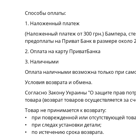
Способы оплаты:
1. Наложенный платеж
(Наложенный платеж от 300 грн.) Бампера, сте
предоплаты на Приват Банк в размере около 
2. Оплата на карту ПриватБанка
3. Наличными
Оплата наличными возможна только при сам
Условия возврата и обмена.
Согласно Закону Украины "О защите прав пот
товара (возврат товаров осуществляется за сч
Товар не принимается к возврату:
• при поврежденной или отсутствующей това
• при следах установки детали;
• по истечению срока возврата.