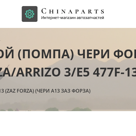
Й (ПОМПА) ЧЕРИ ФО
ZA/ARRIZO 3/E5 477F-1
13 (ZAZ FORZA) (ЧЕРИ А13 ЗАЗ ФОРЗА)