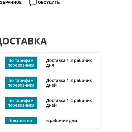
ИЗБРАННОЕ
ОБСУДИТЬ
ДОСТАВКА
по тарифам
Доставка 1-3 рабочих
перевозчика
дня
по тарифам
Доставка 1-3 рабочих
перевозчика
дней
по тарифам
Доставка 1-4 рабочих
перевозчика
дней
бесплатно
в рабочие дни