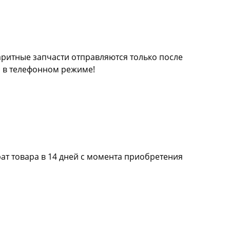
баритные запчасти отправляются только после
а в телефонном режиме!
ат товара в 14 дней с момента приобретения