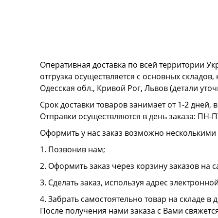
Оперативная доставка по всей территории Ук
отгрузка осуществляется с основных складов,
Одесская обл., Кривой Рог, Львов (детали ут
Срок доставки товаров занимает от 1-2 дней, 
Отправки осуществляются в день заказа: ПН-ПТ
Оформить у нас заказ возможно несколькими
1. Позвонив нам;
2. Оформить заказ через корзину заказов на с
3. Сделать заказ, используя адрес электронно
4. Забрать самостоятельно товар на складе в д
После получения нами заказа с Вами свяжетс