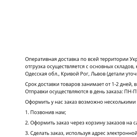
Оперативная доставка по всей территории Ук
отгрузка осуществляется с основных складов,
Одесская обл., Кривой Рог, Львов (детали ут
Срок доставки товаров занимает от 1-2 дней, 
Отправки осуществляются в день заказа: ПН-ПТ
Оформить у нас заказ возможно несколькими
1. Позвонив нам;
2. Оформить заказ через корзину заказов на с
3. Сделать заказ, используя адрес электронно