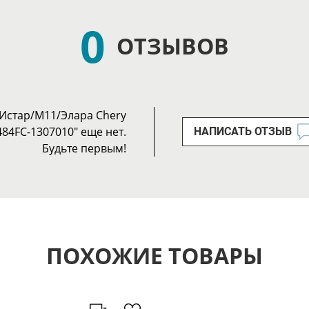
0
ОТЗЫВОВ
/Истар/М11/Элара Chery
484FC-1307010" еще нет.
НАПИСАТЬ ОТЗЫВ
Будьте первым!
ПОХОЖИЕ ТОВАРЫ