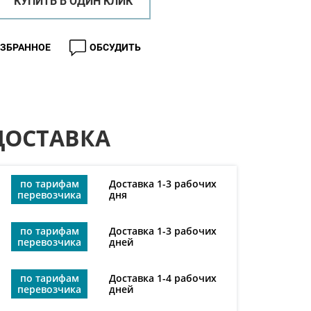
КУПИТЬ В ОДИН КЛИК
ИЗБРАННОЕ
ОБСУДИТЬ
ДОСТАВКА
по тарифам
Доставка 1-3 рабочих
перевозчика
дня
по тарифам
Доставка 1-3 рабочих
перевозчика
дней
по тарифам
Доставка 1-4 рабочих
перевозчика
дней