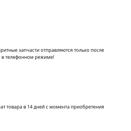
баритные запчасти отправляются только после
а в телефонном режиме!
ат товара в 14 дней с момента приобретения