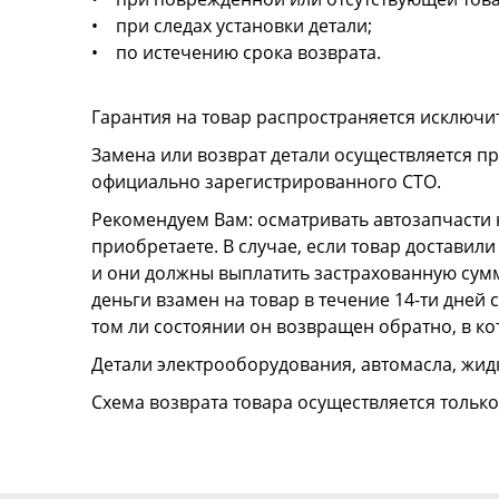
• при следах установки детали;
• по истечению срока возврата.
Гарантия на товар распространяется исключи
Замена или возврат детали осуществляется пр
официально зарегистрированного СТО.
Рекомендуем Вам: осматривать автозапчасти н
приобретаете. В случае, если товар достави
и они должны выплатить застрахованную сумму
деньги взамен на товар в течение 14-ти дней
том ли состоянии он возвращен обратно, в к
Детали электрооборудования, автомасла, жидк
Схема возврата товара осуществляется тольк