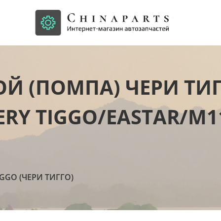
Й (ПОМПА) ЧЕРИ ТИГ
RY TIGGO/EASTAR/M11
IGGO (ЧЕРИ ТИГГО)