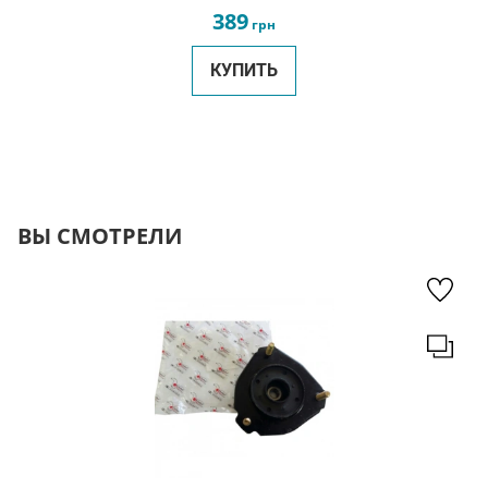
389
грн
КУПИТЬ
ВЫ СМОТРЕЛИ