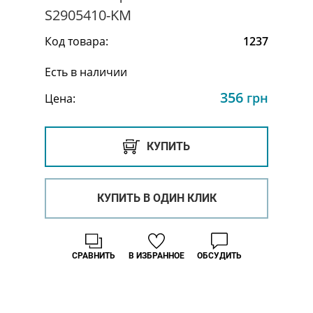
S2905410-KM
Код товара:
1237
Есть в наличии
356
грн
Цена:
КУПИТЬ
КУПИТЬ В ОДИН КЛИК
СРАВНИТЬ
В ИЗБРАННОЕ
ОБСУДИТЬ