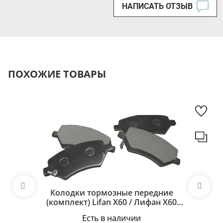
НАПИСАТЬ ОТЗЫВ
ПОХОЖИЕ ТОВАРЫ
Колодки тормозные передние
(комплект) Lifan X60 / Лифан Х60
SS35001
Есть в наличии