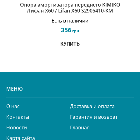
Опора амортизатора переднего KIMIKO
Лифан Х60 / Lifan X60 S2905410-KM
Есть в наличии
356
грн
КУПИТЬ
МЕНЮ
О нас
Доставка и оплата
Контакты
Гарантия и возврат
Новости
Главная
Карта сайта