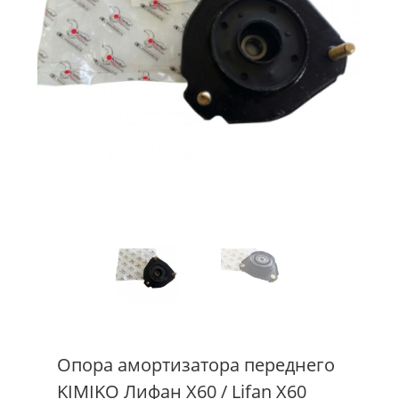
Опора амортизатора переднего
KIMIKO Лифан Х60 / Lifan X60