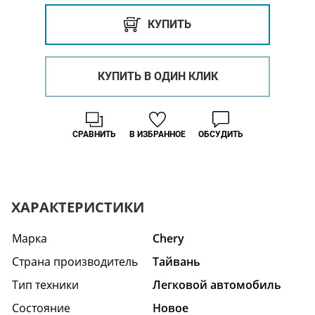
КУПИТЬ
КУПИТЬ В ОДИН КЛИК
СРАВНИТЬ
В ИЗБРАННОЕ
ОБСУДИТЬ
ХАРАКТЕРИСТИКИ
Марка
Chery
Страна производитель
Тайвань
Тип техники
Легковой автомобиль
Состояние
Hовое