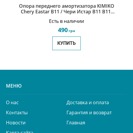
Опора переднего амортизатора KIMIKO
Chery Eastar B11 / Чери Истар B11 B11-
2901110-KM
Есть в наличии
490
грн
КУПИТЬ
МЕНЮ
О нас
Доставка и оплата
Контакты
Гарантия и возврат
Новости
Главная
Карта сайта