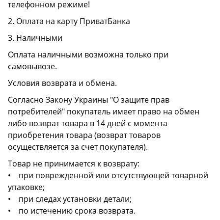
телефонном режиме!
2. Оплата на карту ПриватБанка
3. Наличными
Оплата наличными возможна только при
самовывозе.
Условия возврата и обмена.
Согласно Закону Украины "О защите прав
потребителей" покупатель имеет право на обмен
либо возврат товара в 14 дней с момента
приобретения товара (возврат товаров
осуществляется за счет покупателя).
Товар не принимается к возврату:
• при поврежденной или отсутствующей товарной
упаковке;
• при следах установки детали;
• по истечению срока возврата.