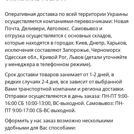
Оперативная доставка по всей территории Украины
осуществляется компаниями-перевозчиками: Новая
Почта, Деливери, Автолюкс. Самовывоз и
отгрузка осуществляется с основных складов,
которые находятся в городах: Киев, Днепр, Харьков,
исключения составляют Запорожье, Черноморск
Одесская обл., Кривой Рог, Львов (детали уточняйте
у менеджера в телефонном режиме).
Срок доставки товаров занимает от 1-2 дней, в
редких случаях 2-4 дня, все зависит от выбранной
Вами транспортной компании и региона доставки.
Отправки осуществляются в день заказа: ПН-ПТ 9:00-
16:00 СБ 10:00-13:00, ВС-выходной. Самовывоз: ПН-
ПТ 9:00-17:00 СБ-ВС-выходной.
Оформить у нас заказ возможно несколькими
удобными для Вас способами: