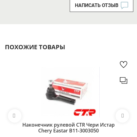
НАПИСАТЬ ОТЗЫВ
ПОХОЖИЕ ТОВАРЫ
Наконечник рулевой CTR Чери Истар
Chery Eastar B11-3003050