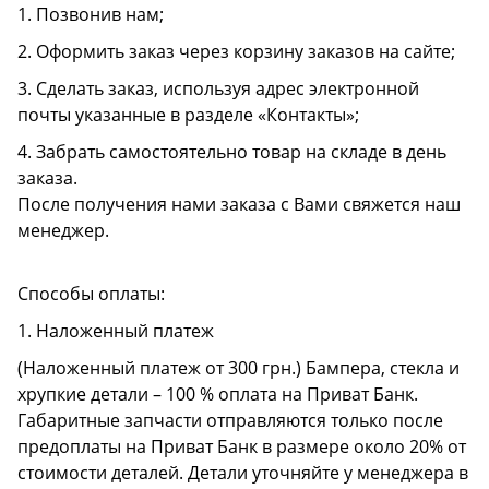
1. Позвонив нам;
2. Оформить заказ через корзину заказов на сайте;
3. Сделать заказ, используя адрес электронной
почты указанные в разделе «Контакты»;
4. Забрать самостоятельно товар на складе в день
заказа.
После получения нами заказа с Вами свяжется наш
менеджер.
Способы оплаты:
1. Наложенный платеж
(Наложенный платеж от 300 грн.) Бампера, стекла и
хрупкие детали – 100 % оплата на Приват Банк.
Габаритные запчасти отправляются только после
предоплаты на Приват Банк в размере около 20% от
стоимости деталей. Детали уточняйте у менеджера в