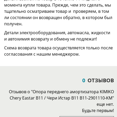
момента купли товара. Прежде, чем это сделать, мы
тщательно осматриваем товар и проверяем, в том
ли состоянии он возвращен обратно, в котором был
получен.
Детали электрооборудования, автомасла, жидкости
и автохимия возврату и обмену не подлежат!
Схема возврата товара осуществляется только после
согласования с нашим менеджером.
0
ОТЗЫВОВ
Отзывов о "Опора переднего амортизатора KIMIKO
Chery Eastar B11 / Чери Истар B11 B11-2901110-KM"
еще нет.
Будьте первым!