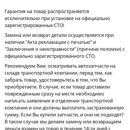
Гарантия на товар распространяется
исключительно при установке на официально
зарегистрированных СТО!
Замена или возврат детали осуществляется при
наличии "Акта рекламации с печатью" и
"Заключения о неисправности" (причине поломки) с
официально зарегистрированного СТО.
Рекомендуем Вам: осматривать автозапчасти на
складе транспортной компании, перед тем, как
забрать товар, удостоверьтесь в том, что Вы
приобретаете. В случае, если товар доставили
поврежденным сразу на месте необходимо
написать заявление в отделении транспортной
компании и они должны выплатить застрахованную
сумму. Если Вы купили запчасти, и они не подходят?
В таком случае мы делаем замену или возвращаем
деньги взамен на товар в течение 14-ти дней с