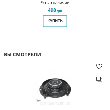
Есть в наличии
498
грн
КУПИТЬ
ВЫ СМОТРЕЛИ