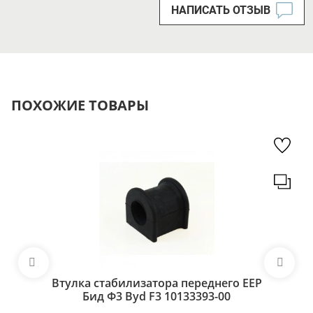
НАПИСАТЬ ОТЗЫВ
ПОХОЖИЕ ТОВАРЫ
Втулка стабилизатора переднего EEP
Бид Ф3 Byd F3 10133393-00