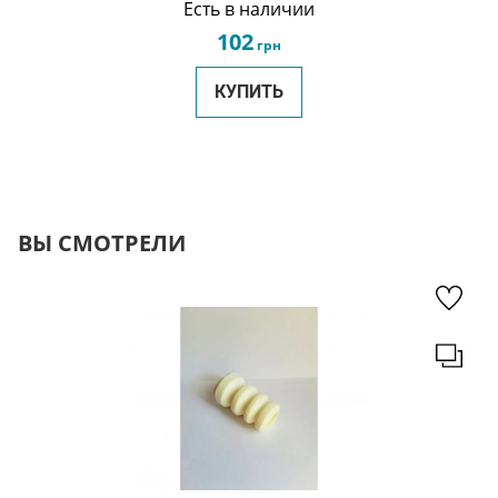
Есть в наличии
102
грн
КУПИТЬ
ВЫ СМОТРЕЛИ