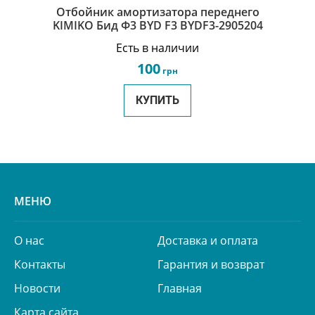
Отбойник амортизатора переднего
KIMIKO Бид Ф3 BYD F3 BYDF3-2905204
Есть в наличии
100
грн
КУПИТЬ
МЕНЮ
О нас
Доставка и оплата
Контакты
Гарантия и возврат
Новости
Главная
Карта сайта