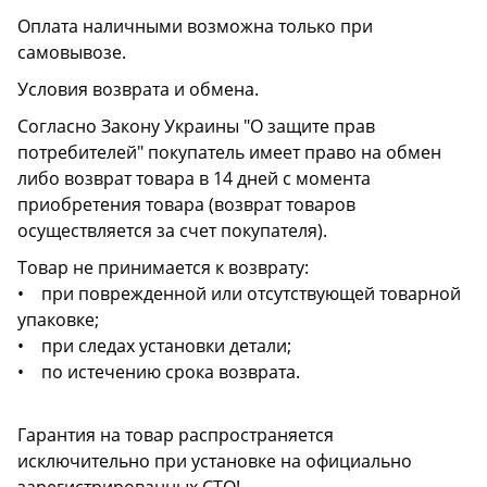
Оплата наличными возможна только при
самовывозе.
Условия возврата и обмена.
Согласно Закону Украины "О защите прав
потребителей" покупатель имеет право на обмен
либо возврат товара в 14 дней с момента
приобретения товара (возврат товаров
осуществляется за счет покупателя).
Товар не принимается к возврату:
• при поврежденной или отсутствующей товарной
упаковке;
• при следах установки детали;
• по истечению срока возврата.
Гарантия на товар распространяется
исключительно при установке на официально