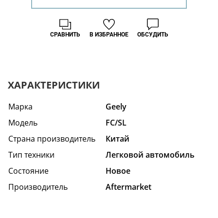
СРАВНИТЬ
В ИЗБРАННОЕ
ОБСУДИТЬ
ХАРАКТЕРИСТИКИ
Марка
Geely
Модель
FC/SL
Страна производитель
Китай
Тип техники
Легковой автомобиль
Состояние
Hовое
Производитель
Aftermarket