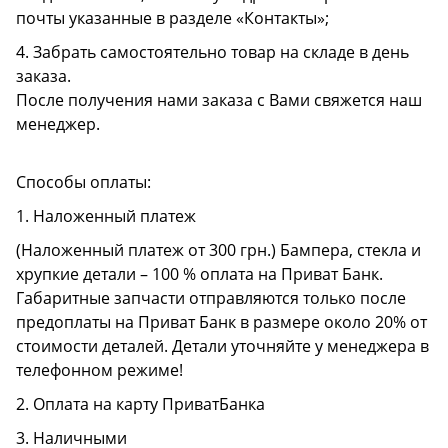
почты указанные в разделе «Контакты»;
4. Забрать самостоятельно товар на складе в день
заказа.
После получения нами заказа с Вами свяжется наш
менеджер.
Способы оплаты:
1. Наложенный платеж
(Наложенный платеж от 300 грн.) Бампера, стекла и
хрупкие детали – 100 % оплата на Приват Банк.
Габаритные запчасти отправляются только после
предоплаты на Приват Банк в размере около 20% от
стоимости деталей. Детали уточняйте у менеджера в
телефонном режиме!
2. Оплата на карту ПриватБанка
3. Наличными