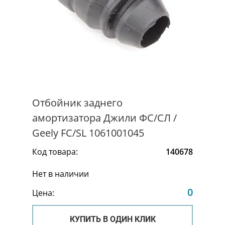
Отбойник заднего
амортизатора Джили ФС/СЛ /
Geely FC/SL 1061001045
Код товара:
140678
Нет в наличии
0
Цена:
КУПИТЬ В ОДИН КЛИК