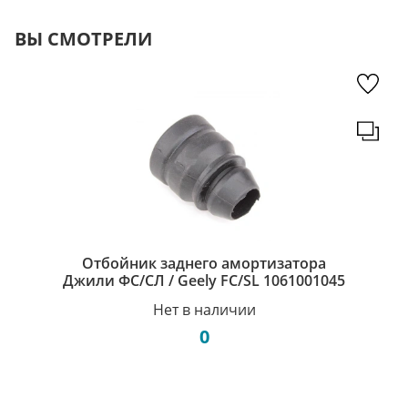
ВЫ СМОТРЕЛИ
Отбойник заднего амортизатора
Джили ФС/СЛ / Geely FC/SL 1061001045
Нет в наличии
0