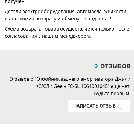
получен.
Детали электрооборудования, автомасла, жидкости
и автохимия возврату и обмену не подлежат!
Схема возврата товара осуществляется только после
согласования с нашим менеджером.
0
ОТЗЫВОВ
Отзывов о "Отбойник заднего амортизатора Джили
ФС/СЛ / Geely FC/SL 1061001045" еще нет.
Будьте первым!
НАПИСАТЬ ОТЗЫВ