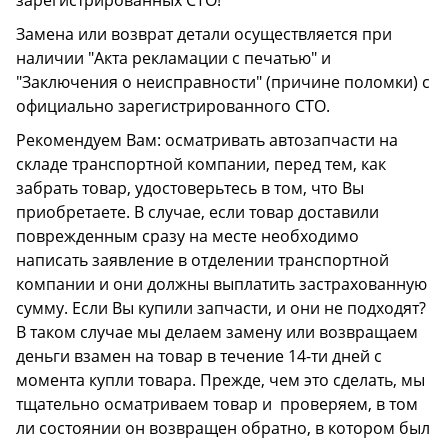
зарегистрированных СТО!
Замена или возврат детали осуществляется при
наличии "Акта рекламации с печатью" и
"Заключения о неисправности" (причине поломки) с
официально зарегистрированного СТО.
Рекомендуем Вам: осматривать автозапчасти на
складе транспортной компании, перед тем, как
забрать товар, удостоверьтесь в том, что Вы
приобретаете. В случае, если товар доставили
поврежденным сразу на месте необходимо
написать заявление в отделении транспортной
компании и они должны выплатить застрахованную
сумму. Если Вы купили запчасти, и они не подходят?
В таком случае мы делаем замену или возвращаем
деньги взамен на товар в течение 14-ти дней с
момента купли товара. Прежде, чем это сделать, мы
тщательно осматриваем товар и проверяем, в том
ли состоянии он возвращен обратно, в котором был