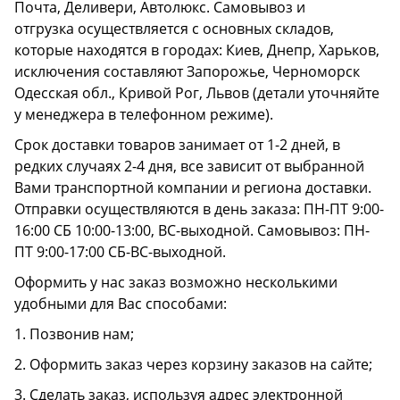
Почта, Деливери, Автолюкс. Самовывоз и
отгрузка осуществляется с основных складов,
которые находятся в городах: Киев, Днепр, Харьков,
исключения составляют Запорожье, Черноморск
Одесская обл., Кривой Рог, Львов (детали уточняйте
у менеджера в телефонном режиме).
Срок доставки товаров занимает от 1-2 дней, в
редких случаях 2-4 дня, все зависит от выбранной
Вами транспортной компании и региона доставки.
Отправки осуществляются в день заказа: ПН-ПТ 9:00-
16:00 СБ 10:00-13:00, ВС-выходной. Самовывоз: ПН-
ПТ 9:00-17:00 СБ-ВС-выходной.
Оформить у нас заказ возможно несколькими
удобными для Вас способами:
1. Позвонив нам;
2. Оформить заказ через корзину заказов на сайте;
3. Сделать заказ, используя адрес электронной