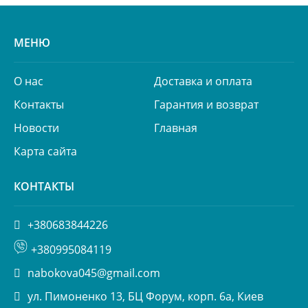
МЕНЮ
О нас
Доставка и оплата
Контакты
Гарантия и возврат
Новости
Главная
Карта сайта
КОНТАКТЫ
+380683844226
+380995084119
nabokova045@gmail.com
ул. Пимоненко 13, БЦ Форум, корп. 6а, Киев