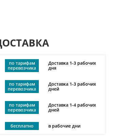
ДОСТАВКА
по тарифам
Доставка 1-3 рабочих
перевозчика
дня
по тарифам
Доставка 1-3 рабочих
перевозчика
дней
по тарифам
Доставка 1-4 рабочих
перевозчика
дней
бесплатно
в рабочие дни