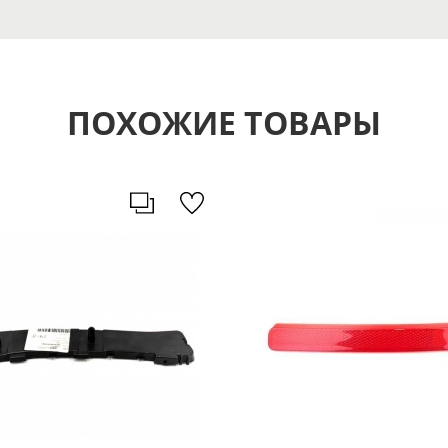
ПОХОЖИЕ ТОВАРЫ