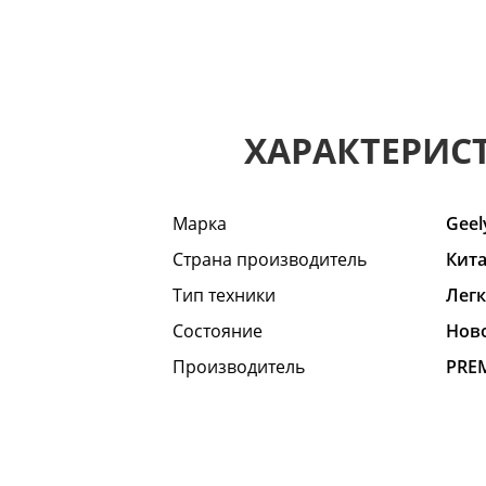
ХАРАКТЕРИС
Марка
Geel
Страна производитель
Кит
Тип техники
Лег
Состояние
Hов
Производитель
PRE