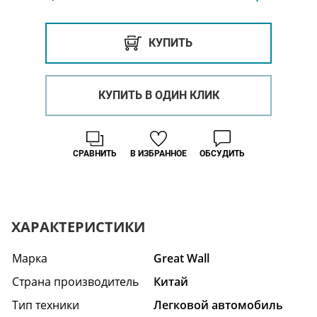
КУПИТЬ
КУПИТЬ В ОДИН КЛИК
СРАВНИТЬ
В ИЗБРАННОЕ
ОБСУДИТЬ
ХАРАКТЕРИСТИКИ
Марка
Great Wall
Страна производитель
Китай
Тип техники
Легковой автомобиль