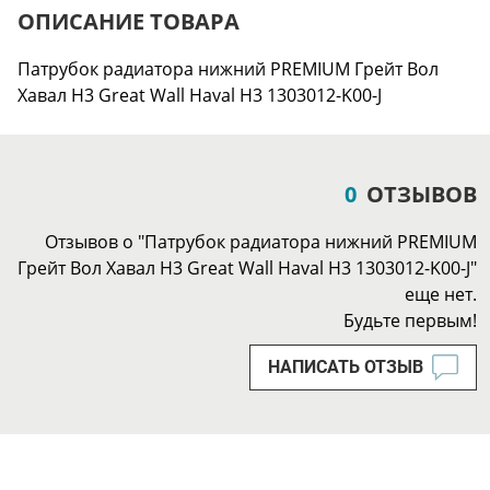
ОПИСАНИЕ ТОВАРА
Патрубок радиатора нижний PREMIUM Грейт Вол
Хавал Н3 Great Wall Haval H3 1303012-K00-J
0
ОТЗЫВОВ
Отзывов о "Патрубок радиатора нижний PREMIUM
Грейт Вол Хавал Н3 Great Wall Haval H3 1303012-K00-J"
еще нет.
Будьте первым!
НАПИСАТЬ ОТЗЫВ