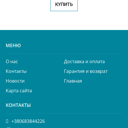
КУПИТЬ
МЕНЮ
О нас
Доставка и оплата
Контакты
Гарантия и возврат
Новости
Главная
Карта сайта
КОНТАКТЫ
+380683844226