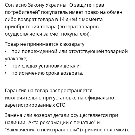
Согласно Закону Украины "О защите прав
потребителей" покупатель имеет право на обмен
либо возврат товара в 14 дней с момента
приобретения товара (возврат товаров
осуществляется за счет покупателя).
Товар не принимается к возврату:
• при поврежденной или отсутствующей товарной
упаковке;
• при следах установки детали;
• по истечению срока возврата.
Гарантия на товар распространяется
исключительно при установке на официально
зарегистрированных СТО!
Замена или возврат детали осуществляется при
наличии "Акта рекламации с печатью" и
"Заключения о неисправности" (причине поломки) с