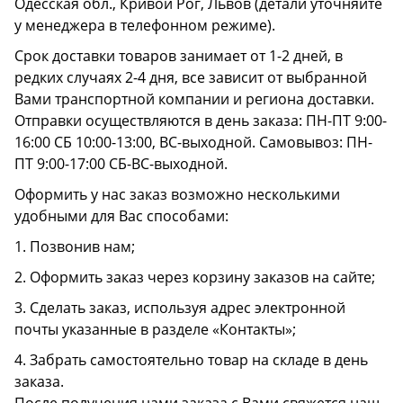
Одесская обл., Кривой Рог, Львов (детали уточняйте
у менеджера в телефонном режиме).
Срок доставки товаров занимает от 1-2 дней, в
редких случаях 2-4 дня, все зависит от выбранной
Вами транспортной компании и региона доставки.
Отправки осуществляются в день заказа: ПН-ПТ 9:00-
16:00 СБ 10:00-13:00, ВС-выходной. Самовывоз: ПН-
ПТ 9:00-17:00 СБ-ВС-выходной.
Оформить у нас заказ возможно несколькими
удобными для Вас способами:
1. Позвонив нам;
2. Оформить заказ через корзину заказов на сайте;
3. Сделать заказ, используя адрес электронной
почты указанные в разделе «Контакты»;
4. Забрать самостоятельно товар на складе в день
заказа.