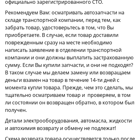
официально зарегистрированного СТО.
Рекомендуем Вам: осматривать автозапчасти на
складе транспортной компании, перед тем, как
забрать товар, удостоверьтесь в том, что Вы
приобретаете. В случае, если товар доставили
поврежденным сразу на месте необходимо
написать заявление в отделении транспортной
компании и они должны выплатить застрахованную
сумму. Если Вы купили запчасти, и они не подходят?
В таком случае мы делаем замену или возвращаем
деньги взамен на товар в течение 14-ти дней с
момента купли товара. Прежде, чем это сделать, мы
тщательно осматриваем товар и проверяем, в том
ли состоянии он возвращен обратно, в котором был
получен.
Детали электрооборудования, автомасла, жидкости
и автохимия возврату и обмену не подлежат!
Схема возврата товара осуществляется только после