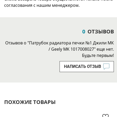
согласования с нашим менеджером.
0
ОТЗЫВОВ
Отзывов о "Патрубок радиатора печки №1 Джили МК
/ Geely MK 1017008027" еще нет.
Будьте первым!
НАПИСАТЬ ОТЗЫВ
ПОХОЖИЕ ТОВАРЫ