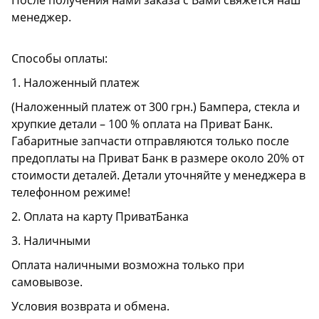
После получения нами заказа с Вами свяжется наш
менеджер.
Способы оплаты:
1. Наложенный платеж
(Наложенный платеж от 300 грн.) Бампера, стекла и
хрупкие детали – 100 % оплата на Приват Банк.
Габаритные запчасти отправляются только после
предоплаты на Приват Банк в размере около 20% от
стоимости деталей. Детали уточняйте у менеджера в
телефонном режиме!
2. Оплата на карту ПриватБанка
3. Наличными
Оплата наличными возможна только при
самовывозе.
Условия возврата и обмена.