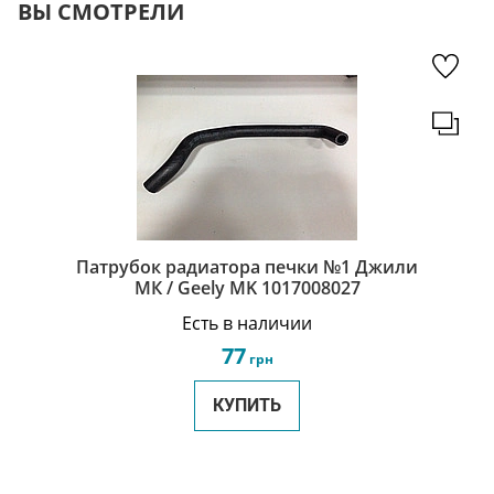
ВЫ СМОТРЕЛИ
Патрубок радиатора печки №1 Джили
МК / Geely MK 1017008027
Есть в наличии
77
грн
КУПИТЬ