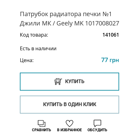
Патрубок радиатора печки №1
Джили МК / Geely MK 1017008027
Код товара:
141061
Есть в наличии
77
грн
Цена:
КУПИТЬ
КУПИТЬ В ОДИН КЛИК
СРАВНИТЬ
В ИЗБРАННОЕ
ОБСУДИТЬ