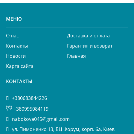
МЕНЮ
О нас
Доставка и оплата
Контакты
Гарантия и возврат
Новости
Главная
Карта сайта
КОНТАКТЫ
+380683844226
+380995084119
nabokova045@gmail.com
ул. Пимоненко 13, БЦ Форум, корп. 6а, Киев