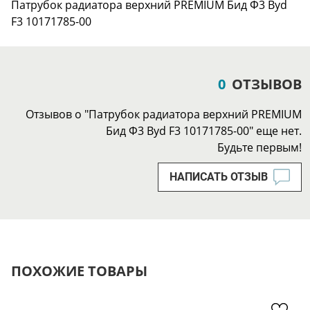
Патрубок радиатора верхний PREMIUM Бид Ф3 Byd
F3 10171785-00
0
ОТЗЫВОВ
Отзывов о "Патрубок радиатора верхний PREMIUM
Бид Ф3 Byd F3 10171785-00" еще нет.
Будьте первым!
НАПИСАТЬ ОТЗЫВ
ПОХОЖИЕ ТОВАРЫ