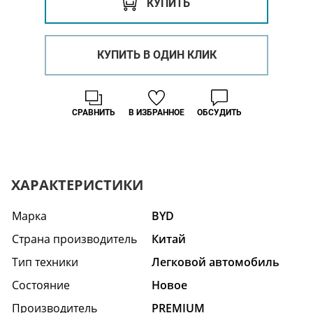
КУПИТЬ
КУПИТЬ В ОДИН КЛИК
СРАВНИТЬ
В ИЗБРАННОЕ
ОБСУДИТЬ
ХАРАКТЕРИСТИКИ
Марка
BYD
Страна производитель
Китай
Тип техники
Легковой автомобиль
Состояние
Hовое
Производитель
PREMIUM