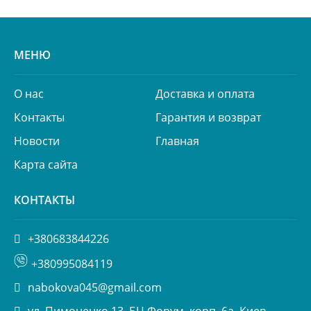
МЕНЮ
О нас
Доставка и оплата
Контакты
Гарантия и возврат
Новости
Главная
Карта сайта
КОНТАКТЫ
+380683844226
+380995084119
nabokova045@gmail.com