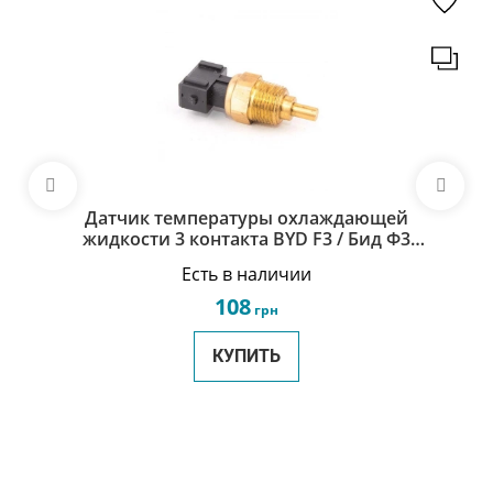
Датчик температуры охлаждающей
жидкости 3 контакта BYD F3 / Бид Ф3
10018965-00
Есть в наличии
108
грн
КУПИТЬ