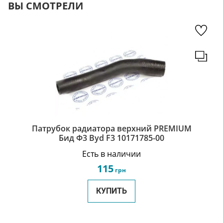
ВЫ СМОТРЕЛИ
Патрубок радиатора верхний PREMIUM
Бид Ф3 Byd F3 10171785-00
Есть в наличии
115
грн
КУПИТЬ