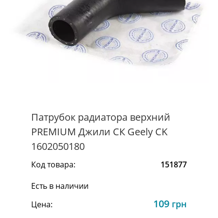
Патрубок радиатора верхний
PREMIUM Джили СК Geely CK
1602050180
Код товара:
151877
Есть в наличии
109
грн
Цена: