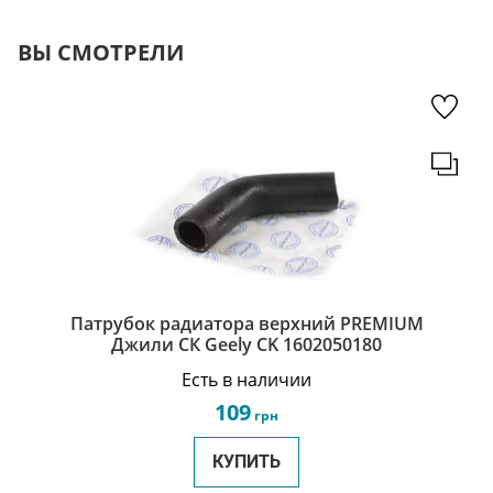
ВЫ СМОТРЕЛИ
Патрубок радиатора верхний PREMIUM
Джили СК Geely CK 1602050180
Есть в наличии
109
грн
КУПИТЬ