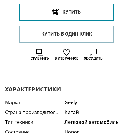
КУПИТЬ
КУПИТЬ В ОДИН КЛИК
СРАВНИТЬ
В ИЗБРАННОЕ
ОБСУДИТЬ
ХАРАКТЕРИСТИКИ
Марка
Geely
Страна производитель
Китай
Тип техники
Легковой автомобиль
Состояние
Hовое