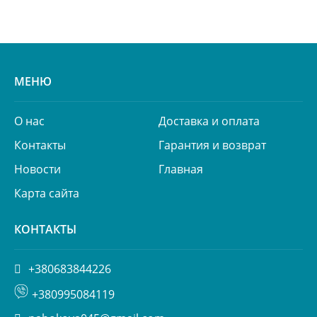
МЕНЮ
О нас
Доставка и оплата
Контакты
Гарантия и возврат
Новости
Главная
Карта сайта
КОНТАКТЫ
+380683844226
+380995084119