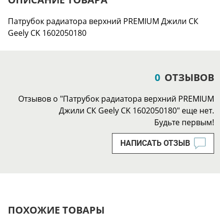
Патрубок радиатора верхний PREMIUM Джили СК
Geely CK 1602050180
0
ОТЗЫВОВ
Отзывов о "Патрубок радиатора верхний PREMIUM
Джили СК Geely CK 1602050180" еще нет.
Будьте первым!
НАПИСАТЬ ОТЗЫВ
ПОХОЖИЕ ТОВАРЫ