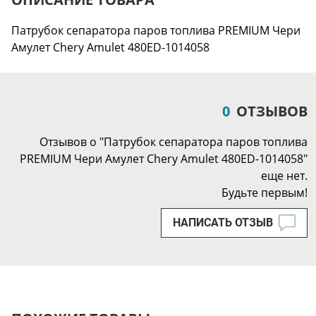
Патрубок сепаратора паров топлива PREMIUM Чери
Амулет Chery Amulet 480ED-1014058
0
ОТЗЫВОВ
Отзывов о "Патрубок сепаратора паров топлива
PREMIUM Чери Амулет Chery Amulet 480ED-1014058"
еще нет.
Будьте первым!
НАПИСАТЬ ОТЗЫВ