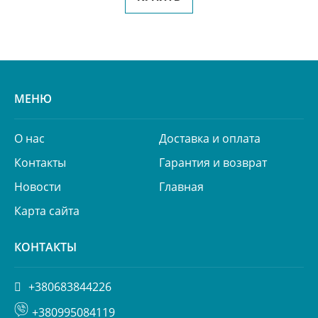
МЕНЮ
О нас
Доставка и оплата
Контакты
Гарантия и возврат
Новости
Главная
Карта сайта
КОНТАКТЫ
+380683844226
+380995084119