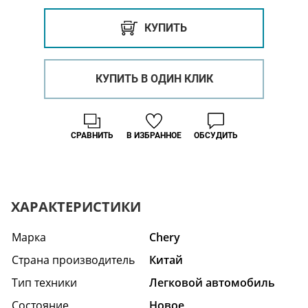
КУПИТЬ
КУПИТЬ В ОДИН КЛИК
СРАВНИТЬ
В ИЗБРАННОЕ
ОБСУДИТЬ
ХАРАКТЕРИСТИКИ
Марка
Chery
Страна производитель
Китай
Тип техники
Легковой автомобиль
Состояние
Hовое