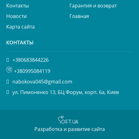
Контакты
Гарантия и возврат
Новости
Главная
Карта сайта
КОНТАКТЫ
+380683844226
+380995084119
nabokova045@gmail.com
ул. Пимоненко 13, БЦ Форум, корп. 6а, Киев
Разработка и развитие сайта