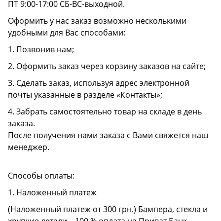
ПТ 9:00-17:00 СБ-ВС-выходной.
Оформить у нас заказ возможно несколькими
удобными для Вас способами:
1. Позвонив нам;
2. Оформить заказ через корзину заказов на сайте;
3. Сделать заказ, используя адрес электронной
почты указанные в разделе «Контакты»;
4. Забрать самостоятельно товар на складе в день
заказа.
После получения нами заказа с Вами свяжется наш
менеджер.
Способы оплаты:
1. Наложенный платеж
(Наложенный платеж от 300 грн.) Бампера, стекла и