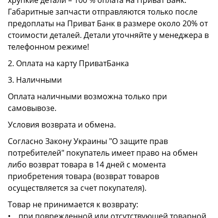
хрупкие детали – 100 % оплата на Приват Банк.
Габаритные запчасти отправляются только после
предоплаты на Приват Банк в размере около 20% от
стоимости деталей. Детали уточняйте у менеджера в
телефонном режиме!
2. Оплата на карту ПриватБанка
3. Наличными
Оплата наличными возможна только при
самовывозе.
Условия возврата и обмена.
Согласно Закону Украины "О защите прав
потребителей" покупатель имеет право на обмен
либо возврат товара в 14 дней с момента
приобретения товара (возврат товаров
осуществляется за счет покупателя).
Товар не принимается к возврату:
• при поврежденной или отсутствующей товарной