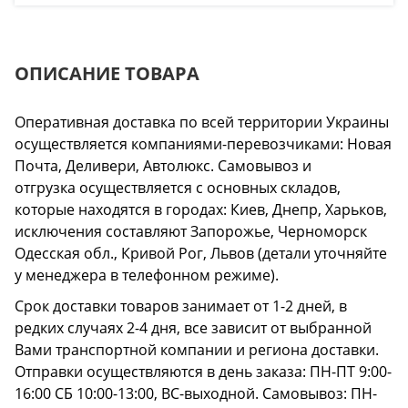
ОПИСАНИЕ ТОВАРА
Оперативная доставка по всей территории Украины
осуществляется компаниями-перевозчиками: Новая
Почта, Деливери, Автолюкс. Самовывоз и
отгрузка осуществляется с основных складов,
которые находятся в городах: Киев, Днепр, Харьков,
исключения составляют Запорожье, Черноморск
Одесская обл., Кривой Рог, Львов (детали уточняйте
у менеджера в телефонном режиме).
Срок доставки товаров занимает от 1-2 дней, в
редких случаях 2-4 дня, все зависит от выбранной
Вами транспортной компании и региона доставки.
Отправки осуществляются в день заказа: ПН-ПТ 9:00-
16:00 СБ 10:00-13:00, ВС-выходной. Самовывоз: ПН-