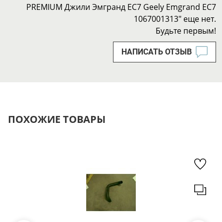
PREMIUM Джили Эмгранд ЕС7 Geely Emgrand EC7
1067001313" еще нет.
Будьте первым!
НАПИСАТЬ ОТЗЫВ
ПОХОЖИЕ ТОВАРЫ