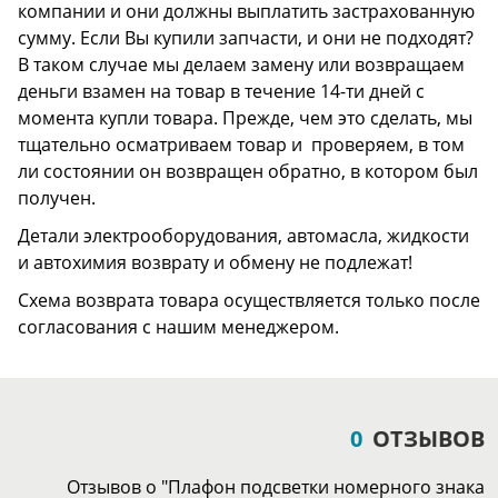
компании и они должны выплатить застрахованную
сумму. Если Вы купили запчасти, и они не подходят?
В таком случае мы делаем замену или возвращаем
деньги взамен на товар в течение 14-ти дней с
момента купли товара. Прежде, чем это сделать, мы
тщательно осматриваем товар и проверяем, в том
ли состоянии он возвращен обратно, в котором был
получен.
Детали электрооборудования, автомасла, жидкости
и автохимия возврату и обмену не подлежат!
Схема возврата товара осуществляется только после
согласования с нашим менеджером.
0
ОТЗЫВОВ
Отзывов о "Плафон подсветки номерного знака