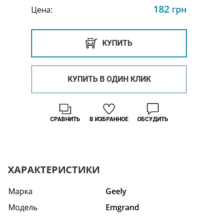
182
грн
Цена:
КУПИТЬ
КУПИТЬ В ОДИН КЛИК
СРАВНИТЬ
В ИЗБРАННОЕ
ОБСУДИТЬ
ХАРАКТЕРИСТИКИ
Марка
Geely
Модель
Emgrand