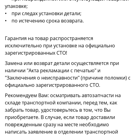
упаковке;
• при следах установки детали;
• по истечению срока возврата.
Гарантия на товар распространяется
исключительно при установке на официально
зарегистрированных СТО!
Замена или возврат детали осуществляется при
наличии "Акта рекламации с печатью" и
"Заключения о неисправности" (причине поломки) с
официально зарегистрированного СТО.
Рекомендуем Вам: осматривать автозапчасти на
складе транспортной компании, перед тем, как
забрать товар, удостоверьтесь в том, что Вы
приобретаете. В случае, если товар доставили
поврежденным сразу на месте необходимо
написать заявление в отделении транспортной