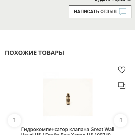
НАПИСАТЬ ОТЗЫВ
ПОХОЖИЕ ТОВАРЫ
Гидрокомпенсатор клапана Great Wall