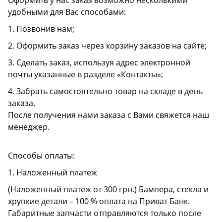
Оформить у нас заказ возможно несколькими
удобными для Вас способами:
1. Позвонив нам;
2. Оформить заказ через корзину заказов на сайте;
3. Сделать заказ, используя адрес электронной
почты указанные в разделе «Контакты»;
4. Забрать самостоятельно товар на складе в день
заказа.
После получения нами заказа с Вами свяжется наш
менеджер.
Способы оплаты:
1. Наложенный платеж
(Наложенный платеж от 300 грн.) Бампера, стекла и
хрупкие детали – 100 % оплата на Приват Банк.
Габаритные запчасти отправляются только после