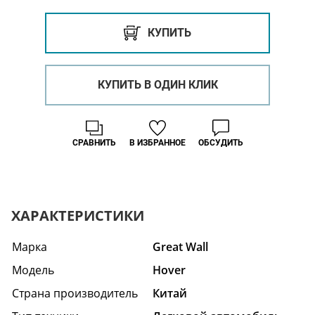
КУПИТЬ
КУПИТЬ В ОДИН КЛИК
СРАВНИТЬ
В ИЗБРАННОЕ
ОБСУДИТЬ
ХАРАКТЕРИСТИКИ
Марка
Great Wall
Модель
Hover
Страна производитель
Китай