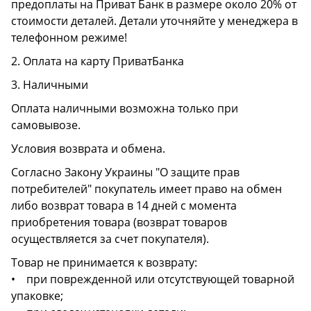
предоплаты на Приват Банк в размере около 20% от
стоимости деталей. Детали уточняйте у менеджера в
телефонном режиме!
2. Оплата на карту ПриватБанка
3. Наличными
Оплата наличными возможна только при
самовывозе.
Условия возврата и обмена.
Согласно Закону Украины "О защите прав
потребителей" покупатель имеет право на обмен
либо возврат товара в 14 дней с момента
приобретения товара (возврат товаров
осуществляется за счет покупателя).
Товар не принимается к возврату:
• при поврежденной или отсутствующей товарной
упаковке;