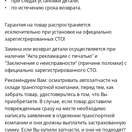
• при следах установки детали;
• по истечению срока возврата.
Гарантия на товар распространяется
исключительно при установке на официально
зарегистрированных СТО!
Замена или возврат детали осуществляется при
наличии "Акта рекламации с печатью" и
"Заключения о неисправности" (причине поломки) с
официально зарегистрированного СТО.
Рекомендуем Вам: осматривать автозапчасти на
складе транспортной компании, перед тем, как
забрать товар, удостоверьтесь в том, что Вы
приобретаете. В случае, если товар доставили
поврежденным сразу на месте необходимо
написать заявление в отделении транспортной
компании и они должны выплатить застрахованную
сумму. Если Вы купили запчасти, и они не подходят?