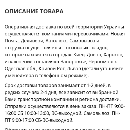
ОПИСАНИЕ ТОВАРА
Оперативная доставка по всей территории Украины
осуществляется компаниями-перевозчиками: Новая
Почта, Деливери, Автолюкс. Самовывоз и
отгрузка осуществляется с основных складов,
которые находятся в городах: Киев, Днепр, Харьков,
исключения составляют Запорожье, Черноморск
Одесская обл., Кривой Рог, Львов (детали уточняйте
у менеджера в телефонном режиме).
Срок доставки товаров занимает от 1-2 дней, в
редких случаях 2-4 дня, все зависит от выбранной
Вами транспортной компании и региона доставки.
Отправки осуществляются в день заказа: ПН-ПТ 9:00-
16:00 СБ 10:00-13:00, ВС-выходной. Самовывоз: ПН-
ПТ 9:00-17:00 СБ-ВС-выходной.