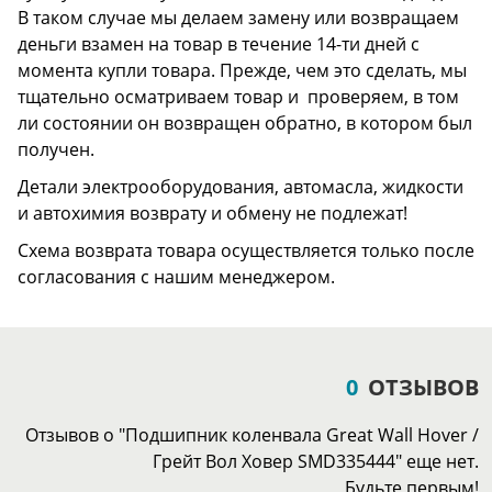
В таком случае мы делаем замену или возвращаем
деньги взамен на товар в течение 14-ти дней с
момента купли товара. Прежде, чем это сделать, мы
тщательно осматриваем товар и проверяем, в том
ли состоянии он возвращен обратно, в котором был
получен.
Детали электрооборудования, автомасла, жидкости
и автохимия возврату и обмену не подлежат!
Схема возврата товара осуществляется только после
согласования с нашим менеджером.
0
ОТЗЫВОВ
Отзывов о "Подшипник коленвала Great Wall Hover /
Грейт Вол Ховер SMD335444" еще нет.
Будьте первым!