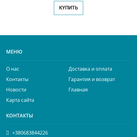
КУПИТЬ
МЕНЮ
О нас
Доставка и оплата
Контакты
Гарантия и возврат
Новости
Главная
Карта сайта
КОНТАКТЫ
+380683844226