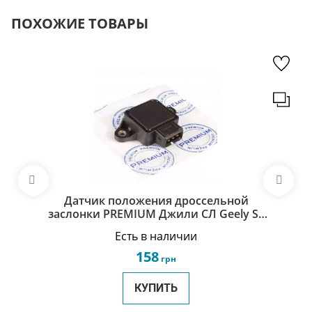
ПОХОЖИЕ ТОВАРЫ
Датчик положения дроссельной
заслонки PREMIUM Джили СЛ Geely SL
1086000735
Есть в наличии
158
грн
КУПИТЬ