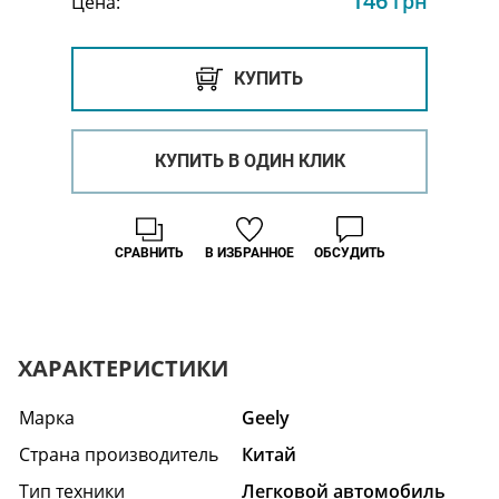
146
грн
Цена:
КУПИТЬ
КУПИТЬ В ОДИН КЛИК
СРАВНИТЬ
В ИЗБРАННОЕ
ОБСУДИТЬ
ХАРАКТЕРИСТИКИ
Марка
Geely
Страна производитель
Китай
Тип техники
Легковой автомобиль