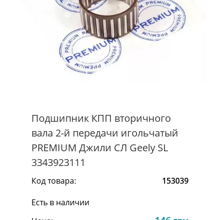
Подшипник КПП вторичного
вала 2-й передачи игольчатый
PREMIUM Джили СЛ Geely SL
3343923111
Код товара:
153039
Есть в наличии