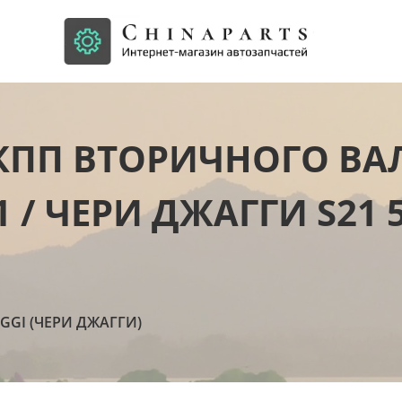
ПП ВТОРИЧНОГО ВА
21 / ЧЕРИ ДЖАГГИ S21
AGGI (ЧЕРИ ДЖАГГИ)