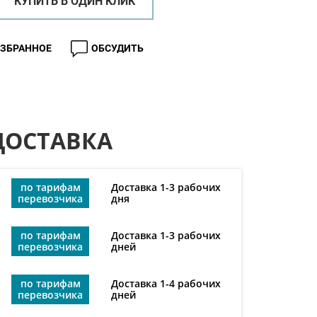
КУПИТЬ В ОДИН КЛИК
ИЗБРАННОЕ
ОБСУДИТЬ
ДОСТАВКА
по тарифам
Доставка 1-3 рабочих
перевозчика
дня
по тарифам
Доставка 1-3 рабочих
перевозчика
дней
по тарифам
Доставка 1-4 рабочих
перевозчика
дней