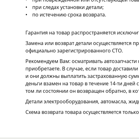
• при следах установки детали;
• по истечению срока возврата.
Гарантия на товар распространяется исключи
Замена или возврат детали осуществляется пр
официально зарегистрированного СТО.
Рекомендуем Вам: осматривать автозапчасти н
приобретаете. В случае, если товар достави
и они должны выплатить застрахованную сумму
деньги взамен на товар в течение 14-ти дней
том ли состоянии он возвращен обратно, в к
Детали электрооборудования, автомасла, жидк
Схема возврата товара осуществляется тольк