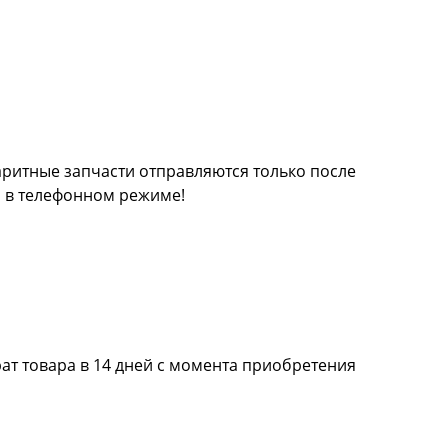
баритные запчасти отправляются только после
а в телефонном режиме!
ат товара в 14 дней с момента приобретения