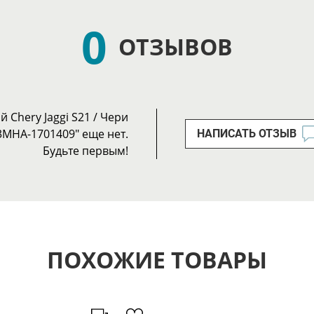
0
ОТЗЫВОВ
Chery Jaggi S21 / Чери
3MHA-1701409" еще нет.
НАПИСАТЬ ОТЗЫВ
Будьте первым!
ПОХОЖИЕ ТОВАРЫ