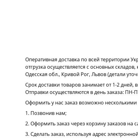
Оперативная доставка по всей территории Ук
отгрузка осуществляется с основных складов,
Одесская обл., Кривой Рог, Львов (детали ут
Срок доставки товаров занимает от 1-2 дней, 
Отправки осуществляются в день заказа: ПН-ПТ
Оформить у нас заказ возможно несколькими
1. Позвонив нам;
2. Оформить заказ через корзину заказов на с
3. Сделать заказ, используя адрес электронно