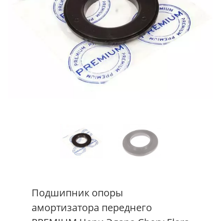
Подшипник опоры
амортизатора переднего