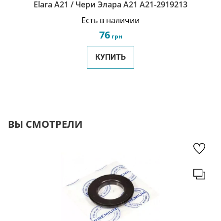
Elara A21 / Чери Элара A21 A21-2919213
Есть в наличии
76
грн
КУПИТЬ
ВЫ СМОТРЕЛИ