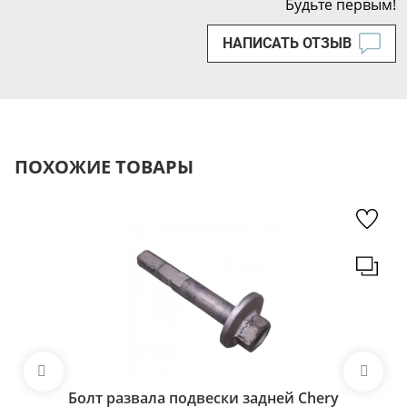
Будьте первым!
НАПИСАТЬ ОТЗЫВ
ПОХОЖИЕ ТОВАРЫ
Болт развала подвески задней Chery