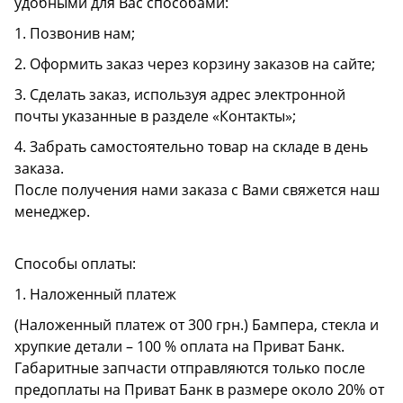
удобными для Вас способами:
1. Позвонив нам;
2. Оформить заказ через корзину заказов на сайте;
3. Сделать заказ, используя адрес электронной
почты указанные в разделе «Контакты»;
4. Забрать самостоятельно товар на складе в день
заказа.
После получения нами заказа с Вами свяжется наш
менеджер.
Способы оплаты:
1. Наложенный платеж
(Наложенный платеж от 300 грн.) Бампера, стекла и
хрупкие детали – 100 % оплата на Приват Банк.
Габаритные запчасти отправляются только после
предоплаты на Приват Банк в размере около 20% от