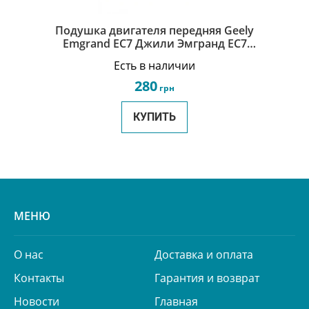
Подушка двигателя передняя Geely
Emgrand EC7 Джили Эмгранд ЕС7
1064001145
Есть в наличии
280
грн
КУПИТЬ
МЕНЮ
О нас
Доставка и оплата
Контакты
Гарантия и возврат
Новости
Главная