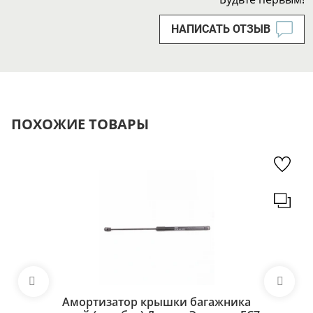
НАПИСАТЬ ОТЗЫВ
ПОХОЖИЕ ТОВАРЫ
Амортизатор крышки багажника