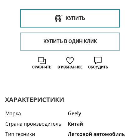
КУПИТЬ
КУПИТЬ В ОДИН КЛИК
СРАВНИТЬ
В ИЗБРАННОЕ
ОБСУДИТЬ
ХАРАКТЕРИСТИКИ
Марка
Geely
Страна производитель
Китай
Тип техники
Легковой автомобиль