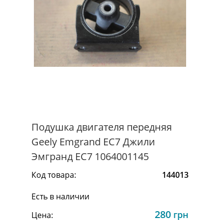
Подушка двигателя передняя
Geely Emgrand EC7 Джили
Эмгранд ЕС7 1064001145
Код товара:
144013
Есть в наличии
280
грн
Цена: