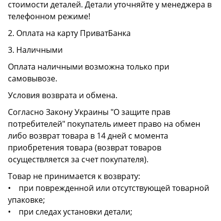
стоимости деталей. Детали уточняйте у менеджера в
телефонном режиме!
2. Оплата на карту ПриватБанка
3. Наличными
Оплата наличными возможна только при
самовывозе.
Условия возврата и обмена.
Согласно Закону Украины "О защите прав
потребителей" покупатель имеет право на обмен
либо возврат товара в 14 дней с момента
приобретения товара (возврат товаров
осуществляется за счет покупателя).
Товар не принимается к возврату:
• при поврежденной или отсутствующей товарной
упаковке;
• при следах установки детали;