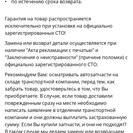
• по истечению срока возврата.
Гарантия на товар распространяется
исключительно при установке на официально
зарегистрированных СТО!
Замена или возврат детали осуществляется при
наличии "Акта рекламации с печатью" и
"Заключения о неисправности" (причине поломки) с
официально зарегистрированного СТО.
Рекомендуем Вам: осматривать автозапчасти на
складе транспортной компании, перед тем, как
забрать товар, удостоверьтесь в том, что Вы
приобретаете. В случае, если товар доставили
поврежденным сразу на месте необходимо
написать заявление в отделении транспортной
компании и они должны выплатить застрахованную
сумму. Если Вы купили запчасти, и они не подходят?
В таком случае мы делаем замену или возвращаем