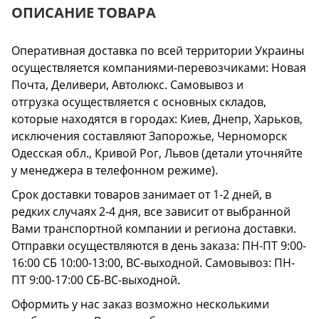
ОПИСАНИЕ ТОВАРА
Оперативная доставка по всей территории Украины
осуществляется компаниями-перевозчиками: Новая
Почта, Деливери, Автолюкс. Самовывоз и
отгрузка осуществляется с основных складов,
которые находятся в городах: Киев, Днепр, Харьков,
исключения составляют Запорожье, Черноморск
Одесская обл., Кривой Рог, Львов (детали уточняйте
у менеджера в телефонном режиме).
Срок доставки товаров занимает от 1-2 дней, в
редких случаях 2-4 дня, все зависит от выбранной
Вами транспортной компании и региона доставки.
Отправки осуществляются в день заказа: ПН-ПТ 9:00-
16:00 СБ 10:00-13:00, ВС-выходной. Самовывоз: ПН-
ПТ 9:00-17:00 СБ-ВС-выходной.
Оформить у нас заказ возможно несколькими