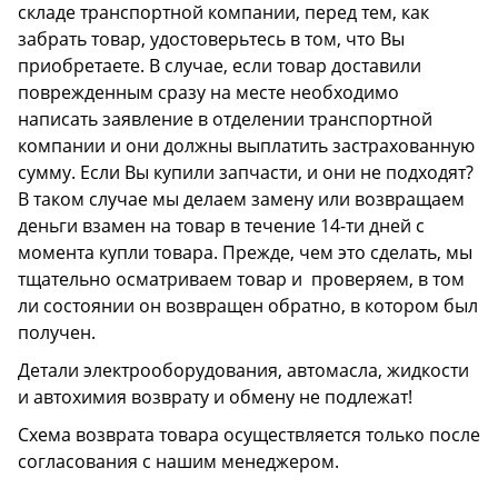
складе транспортной компании, перед тем, как
забрать товар, удостоверьтесь в том, что Вы
приобретаете. В случае, если товар доставили
поврежденным сразу на месте необходимо
написать заявление в отделении транспортной
компании и они должны выплатить застрахованную
сумму. Если Вы купили запчасти, и они не подходят?
В таком случае мы делаем замену или возвращаем
деньги взамен на товар в течение 14-ти дней с
момента купли товара. Прежде, чем это сделать, мы
тщательно осматриваем товар и проверяем, в том
ли состоянии он возвращен обратно, в котором был
получен.
Детали электрооборудования, автомасла, жидкости
и автохимия возврату и обмену не подлежат!
Схема возврата товара осуществляется только после
согласования с нашим менеджером.