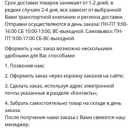
Срок доставки товаров занимает от 1-2 дней, в
редких случаях 2-4 дня, все зависит от выбранной
Вами транспортной компании и региона доставки.
Отправки осуществляются в день заказа: ПН-ПТ 9:00-
16:00 СБ 10:00-13:00, ВС-выходной. Самовывоз: ПН-
ПТ 9:00-17:00 СБ-ВС-выходной.
Оформить у нас заказ возможно несколькими
удобными для Вас способами:
1. Позвонив нам;
2. Оформить заказ через корзину заказов на сайте;
3. Сделать заказ, используя адрес электронной
почты указанные в разделе «Контакты»;
4. Забрать самостоятельно товар на складе в день
заказа.
После получения нами заказа с Вами свяжется наш
менеджер.