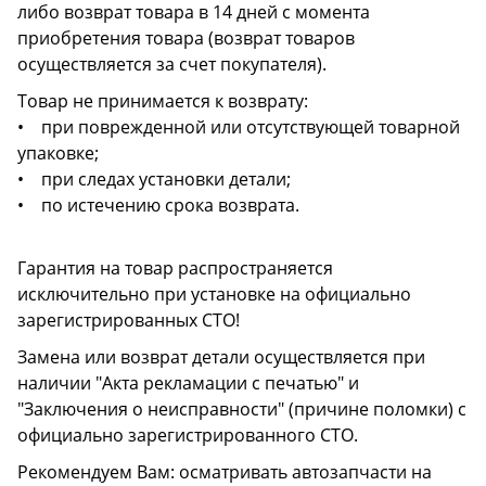
либо возврат товара в 14 дней с момента
приобретения товара (возврат товаров
осуществляется за счет покупателя).
Товар не принимается к возврату:
• при поврежденной или отсутствующей товарной
упаковке;
• при следах установки детали;
• по истечению срока возврата.
Гарантия на товар распространяется
исключительно при установке на официально
зарегистрированных СТО!
Замена или возврат детали осуществляется при
наличии "Акта рекламации с печатью" и
"Заключения о неисправности" (причине поломки) с
официально зарегистрированного СТО.
Рекомендуем Вам: осматривать автозапчасти на