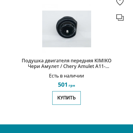
Подушка двигателя передняя KIMIKO
Чери Амулет / Chery Amulet A11-
1001510BA-KM
Есть в наличии
501
грн
КУПИТЬ