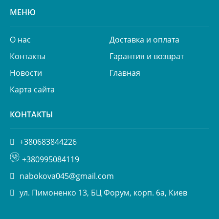
МЕНЮ
О нас
Доставка и оплата
Контакты
Гарантия и возврат
Новости
Главная
Карта сайта
КОНТАКТЫ
+380683844226
+380995084119
nabokova045@gmail.com
ул. Пимоненко 13, БЦ Форум, корп. 6а, Киев