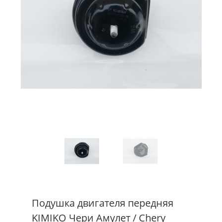
Подушка двигателя передняя
KIMIKO Чери Амулет / Chery