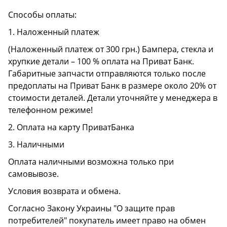
Способы оплаты:
1. Наложенный платеж
(Наложенный платеж от 300 грн.) Бампера, стекла и
хрупкие детали – 100 % оплата на Приват Банк.
Габаритные запчасти отправляются только после
предоплаты на Приват Банк в размере около 20% от
стоимости деталей. Детали уточняйте у менеджера в
телефонном режиме!
2. Оплата на карту ПриватБанка
3. Наличными
Оплата наличными возможна только при
самовывозе.
Условия возврата и обмена.
Согласно Закону Украины "О защите прав
потребителей" покупатель имеет право на обмен