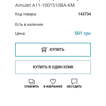
Amulet A11-1001510BA-KM
Код товара:
143734
Есть в наличии
501
грн
Цена:
КУПИТЬ
КУПИТЬ В ОДИН КЛИК
СРАВНИТЬ
В ИЗБРАННОЕ
ОБСУДИТЬ