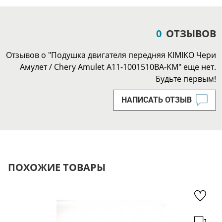
0
ОТЗЫВОВ
Отзывов о "Подушка двигателя передняя KIMIKO Чери
Амулет / Chery Amulet A11-1001510BA-KM" еще нет.
Будьте первым!
НАПИСАТЬ ОТЗЫВ
ПОХОЖИЕ ТОВАРЫ