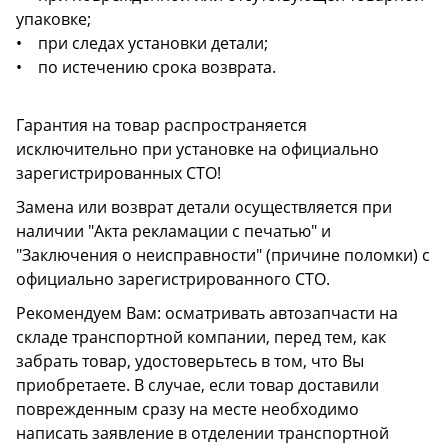
упаковке;
• при следах установки детали;
• по истечению срока возврата.
Гарантия на товар распространяется
исключительно при установке на официально
зарегистрированных СТО!
Замена или возврат детали осуществляется при
наличии "Акта рекламации с печатью" и
"Заключения о неисправности" (причине поломки) с
официально зарегистрированного СТО.
Рекомендуем Вам: осматривать автозапчасти на
складе транспортной компании, перед тем, как
забрать товар, удостоверьтесь в том, что Вы
приобретаете. В случае, если товар доставили
поврежденным сразу на месте необходимо
написать заявление в отделении транспортной