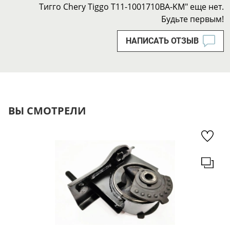
Тигго Chery Tiggo T11-1001710BA-KM" еще нет.
Будьте первым!
НАПИСАТЬ ОТЗЫВ
ВЫ СМОТРЕЛИ