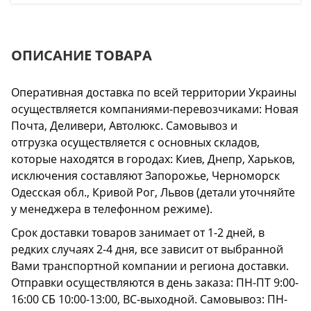
ОПИСАНИЕ ТОВАРА
Оперативная доставка по всей территории Украины
осуществляется компаниями-перевозчиками: Новая
Почта, Деливери, Автолюкс. Самовывоз и
отгрузка осуществляется с основных складов,
которые находятся в городах: Киев, Днепр, Харьков,
исключения составляют Запорожье, Черноморск
Одесская обл., Кривой Рог, Львов (детали уточняйте
у менеджера в телефонном режиме).
Срок доставки товаров занимает от 1-2 дней, в
редких случаях 2-4 дня, все зависит от выбранной
Вами транспортной компании и региона доставки.
Отправки осуществляются в день заказа: ПН-ПТ 9:00-
16:00 СБ 10:00-13:00, ВС-выходной. Самовывоз: ПН-