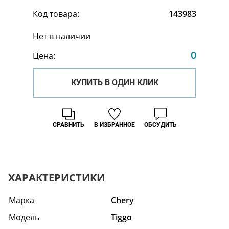
Код товара:
143983
Нет в наличии
0
Цена:
КУПИТЬ В ОДИН КЛИК
СРАВНИТЬ
В ИЗБРАННОЕ
ОБСУДИТЬ
ХАРАКТЕРИСТИКИ
Марка
Chery
Модель
Tiggo