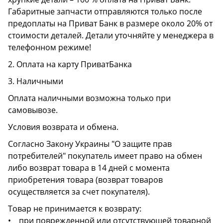
Габаритные запчасти отправляются только после
предоплаты на Приват Банк в размере около 20% от
стоимости деталей. Детали уточняйте у менеджера в
телефонном режиме!
2. Оплата на карту ПриватБанка
3. Наличными
Оплата наличными возможна только при
самовывозе.
Условия возврата и обмена.
Согласно Закону Украины "О защите прав
потребителей" покупатель имеет право на обмен
либо возврат товара в 14 дней с момента
приобретения товара (возврат товаров
осуществляется за счет покупателя).
Товар не принимается к возврату:
• при поврежденной или отсутствующей товарной