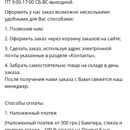
ПТ 9:00-17:00 СБ-ВС-выходной.
Оформить у нас заказ возможно несколькими
удобными для Вас способами:
1. Позвонив нам;
2. Оформить заказ через корзину заказов на сайте;
3. Сделать заказ, используя адрес электронной
почты указанные в разделе «Контакты»;
4. Забрать самостоятельно товар на складе в день
заказа.
После получения нами заказа с Вами свяжется наш
менеджер.
Способы оплаты:
1. Наложенный платеж
(Наложенный платеж от 300 грн.) Бампера, стекла и
хрупкие детали – 100 % оплата на Приват Банк.