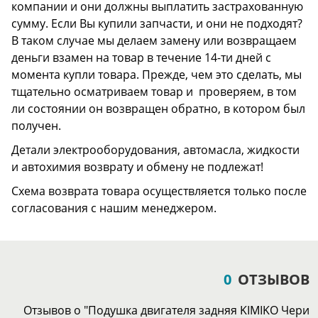
компании и они должны выплатить застрахованную
сумму. Если Вы купили запчасти, и они не подходят?
В таком случае мы делаем замену или возвращаем
деньги взамен на товар в течение 14-ти дней с
момента купли товара. Прежде, чем это сделать, мы
тщательно осматриваем товар и проверяем, в том
ли состоянии он возвращен обратно, в котором был
получен.
Детали электрооборудования, автомасла, жидкости
и автохимия возврату и обмену не подлежат!
Схема возврата товара осуществляется только после
согласования с нашим менеджером.
0
ОТЗЫВОВ
Отзывов о "Подушка двигателя задняя KIMIKO Чери