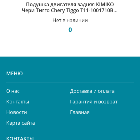
Подушка двигателя задняя KIMIKO
Чери Тигго Chery Tiggo T11-1001710BA-
KM
Нет в наличии
0
МЕНЮ
О нас
Доставка и оплата
Контакты
Гарантия и возврат
Новости
Главная
Карта сайта
КОНТАКТЫ