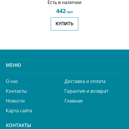
Есть в наличии
442
грн
КУПИТЬ
МЕНЮ
О нас
Доставка и оплата
Контакты
Гарантия и возврат
Новости
Главная
Карта сайта
КОНТАКТЫ