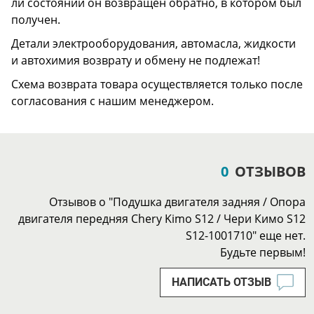
ли состоянии он возвращен обратно, в котором был
получен.
Детали электрооборудования, автомасла, жидкости
и автохимия возврату и обмену не подлежат!
Схема возврата товара осуществляется только после
согласования с нашим менеджером.
0
ОТЗЫВОВ
Отзывов о "Подушка двигателя задняя / Опора
двигателя передняя Chery Kimo S12 / Чери Кимо S12
S12-1001710" еще нет.
Будьте первым!
НАПИСАТЬ ОТЗЫВ