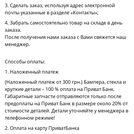
3. Сделать заказ, используя адрес электронной
почты указанные в разделе «Контакты»;
4. Забрать самостоятельно товар на складе в день
заказа.
После получения нами заказа с Вами свяжется наш
менеджер.
Способы оплаты:
1. Наложенный платеж
(Наложенный платеж от 300 грн.) Бампера, стекла и
хрупкие детали – 100 % оплата на Приват Банк.
Габаритные запчасти отправляются только после
предоплаты на Приват Банк в размере около 20% от
стоимости деталей. Детали уточняйте у менеджера в
телефонном режиме!
2. Оплата на карту ПриватБанка