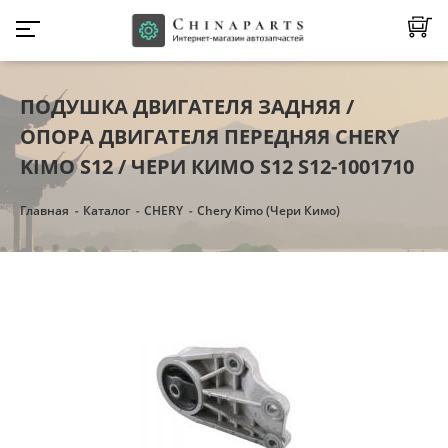
ПОДУШКА ДВИГАТЕЛЯ ЗАДНЯЯ /
ОПОРА ДВИГАТЕЛЯ ПЕРЕДНЯЯ CHERY
KIMO S12 / ЧЕРИ КИМО S12 S12-1001710
Главная
Каталог
CHERY
Chery Kimo (Чери Кимо)