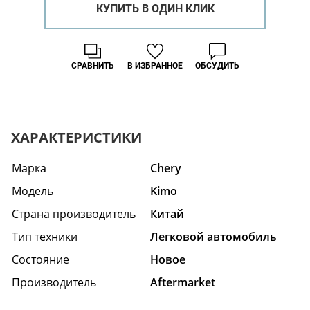
КУПИТЬ В ОДИН КЛИК
СРАВНИТЬ
В ИЗБРАННОЕ
ОБСУДИТЬ
ХАРАКТЕРИСТИКИ
Марка
Chery
Модель
Kimo
Страна производитель
Китай
Тип техники
Легковой автомобиль
Состояние
Hовое
Производитель
Aftermarket