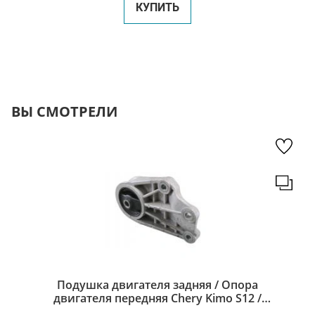
КУПИТЬ
ВЫ СМОТРЕЛИ
Подушка двигателя задняя / Опора
двигателя передняя Chery Kimo S12 /
Чери Кимо S12 S12-1001710