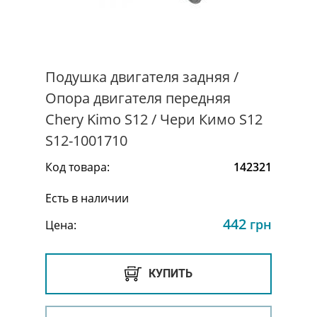
Подушка двигателя задняя /
Опора двигателя передняя
Chery Kimo S12 / Чери Кимо S12
S12-1001710
Код товара:
142321
Есть в наличии
442
грн
Цена:
КУПИТЬ