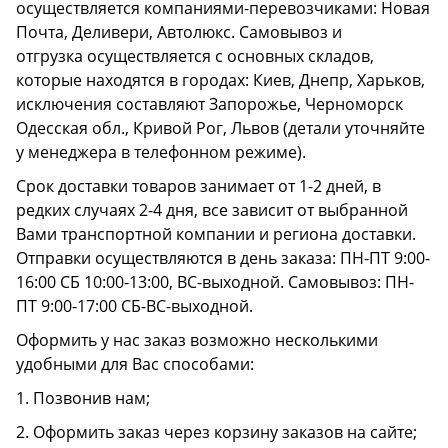
осуществляется компаниями-перевозчиками: Новая
Почта, Деливери, Автолюкс. Самовывоз и
отгрузка осуществляется с основных складов,
которые находятся в городах: Киев, Днепр, Харьков,
исключения составляют Запорожье, Черноморск
Одесская обл., Кривой Рог, Львов (детали уточняйте
у менеджера в телефонном режиме).
Срок доставки товаров занимает от 1-2 дней, в
редких случаях 2-4 дня, все зависит от выбранной
Вами транспортной компании и региона доставки.
Отправки осуществляются в день заказа: ПН-ПТ 9:00-
16:00 СБ 10:00-13:00, ВС-выходной. Самовывоз: ПН-
ПТ 9:00-17:00 СБ-ВС-выходной.
Оформить у нас заказ возможно несколькими
удобными для Вас способами:
1. Позвонив нам;
2. Оформить заказ через корзину заказов на сайте;