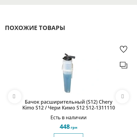
ПОХОЖИЕ ТОВАРЫ
Бачок расширительный (S12) Chery
Kimo S12 / Чери Кимо S12 S12-1311110
Есть в наличии
448
грн