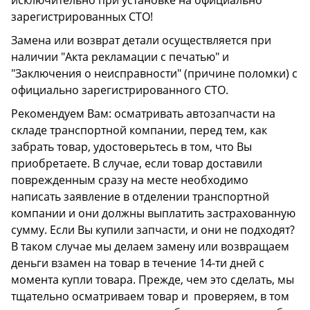
исключительно при установке на официально
зарегистрированных СТО!
Замена или возврат детали осуществляется при
наличии "Акта рекламации с печатью" и
"Заключения о неисправности" (причине поломки) с
официально зарегистрированного СТО.
Рекомендуем Вам: осматривать автозапчасти на
складе транспортной компании, перед тем, как
забрать товар, удостоверьтесь в том, что Вы
приобретаете. В случае, если товар доставили
поврежденным сразу на месте необходимо
написать заявление в отделении транспортной
компании и они должны выплатить застрахованную
сумму. Если Вы купили запчасти, и они не подходят?
В таком случае мы делаем замену или возвращаем
деньги взамен на товар в течение 14-ти дней с
момента купли товара. Прежде, чем это сделать, мы
тщательно осматриваем товар и проверяем, в том