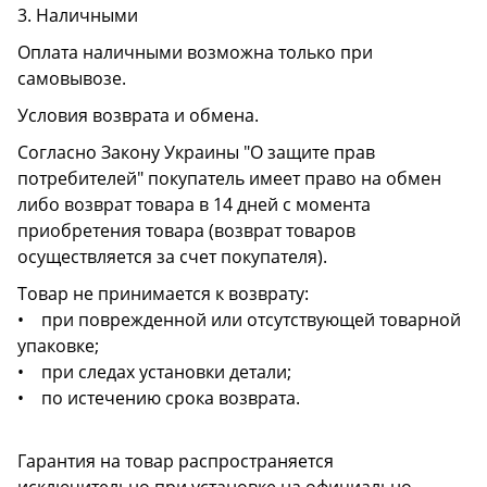
3. Наличными
Оплата наличными возможна только при
самовывозе.
Условия возврата и обмена.
Согласно Закону Украины "О защите прав
потребителей" покупатель имеет право на обмен
либо возврат товара в 14 дней с момента
приобретения товара (возврат товаров
осуществляется за счет покупателя).
Товар не принимается к возврату:
• при поврежденной или отсутствующей товарной
упаковке;
• при следах установки детали;
• по истечению срока возврата.
Гарантия на товар распространяется