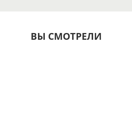
ВЫ СМОТРЕЛИ