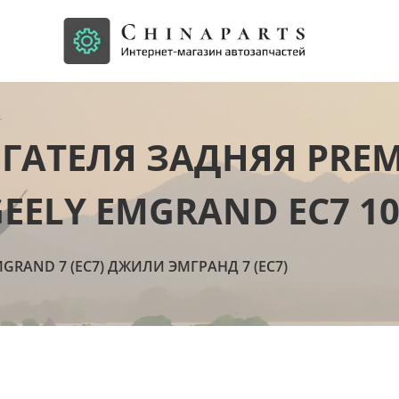
ГАТЕЛЯ ЗАДНЯЯ PRE
EELY EMGRAND EC7 10
MGRAND 7 (EC7) ДЖИЛИ ЭМГРАНД 7 (ЕC7)