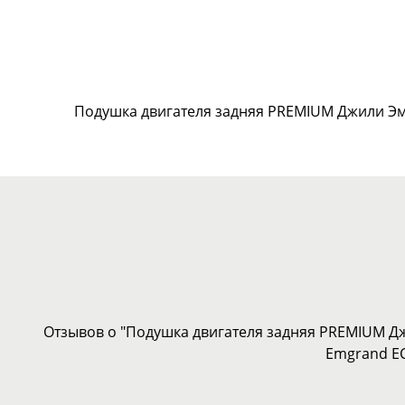
Подушка двигателя задняя PREMIUM Джили Эм
Отзывов о "Подушка двигателя задняя PREMIUM Д
Emgrand EC