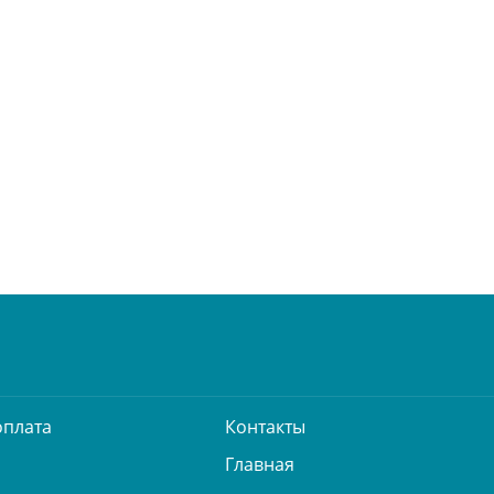
оплата
Контакты
Главная