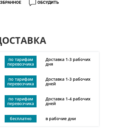
ИЗБРАННОЕ
ОБСУДИТЬ
ДОСТАВКА
по тарифам
Доставка 1-3 рабочих
перевозчика
дня
по тарифам
Доставка 1-3 рабочих
перевозчика
дней
по тарифам
Доставка 1-4 рабочих
перевозчика
дней
бесплатно
в рабочие дни