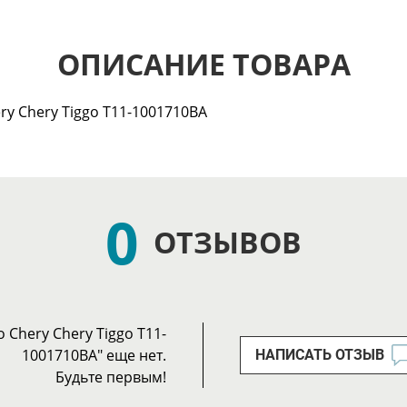
ОПИСАНИЕ ТОВАРА
y Chery Tiggo T11-1001710BA
0
ОТЗЫВОВ
Chery Chery Tiggo T11-
1001710BA" еще нет.
НАПИСАТЬ ОТЗЫВ
Будьте первым!