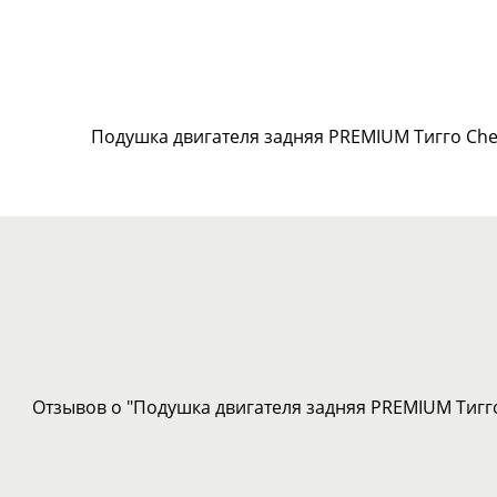
Подушка двигателя задняя PREMIUM Тигго Cher
Отзывов о "Подушка двигателя задняя PREMIUM Тигго 