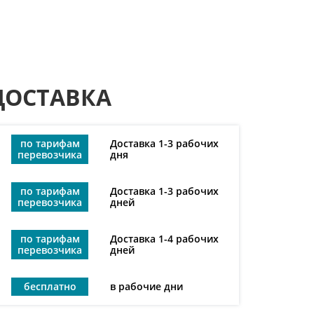
ДОСТАВКА
по тарифам
Доставка 1-3 рабочих
перевозчика
дня
по тарифам
Доставка 1-3 рабочих
перевозчика
дней
по тарифам
Доставка 1-4 рабочих
перевозчика
дней
бесплатно
в рабочие дни