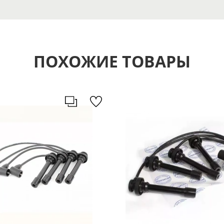
ПОХОЖИЕ ТОВАРЫ