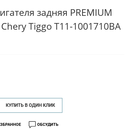
игателя задняя PREMIUM
 Chery Tiggo T11-1001710BA
КУПИТЬ В ОДИН КЛИК
ИЗБРАННОЕ
ОБСУДИТЬ