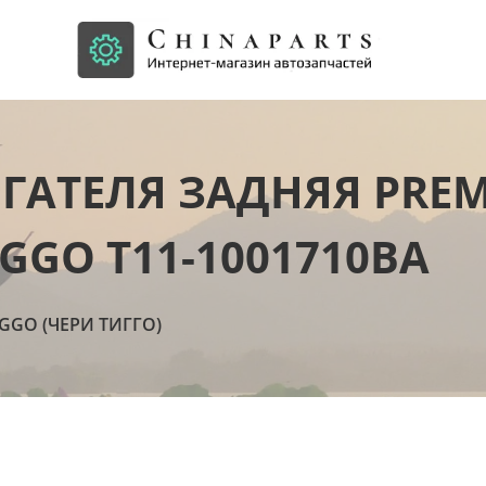
АТЕЛЯ ЗАДНЯЯ PREM
IGGO T11-1001710BA
IGGO (ЧЕРИ ТИГГО)