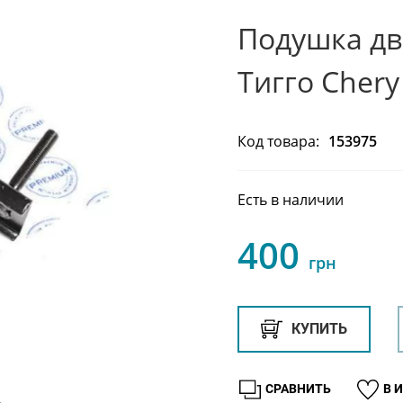
Подушка дв
Тигго Chery
Код товара:
153975
Есть в наличии
400
грн
КУПИТЬ
СРАВНИТЬ
В 