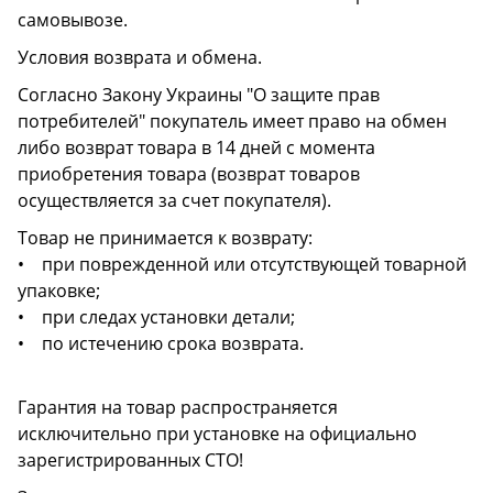
самовывозе.
Условия возврата и обмена.
Согласно Закону Украины "О защите прав
потребителей" покупатель имеет право на обмен
либо возврат товара в 14 дней с момента
приобретения товара (возврат товаров
осуществляется за счет покупателя).
Товар не принимается к возврату:
• при поврежденной или отсутствующей товарной
упаковке;
• при следах установки детали;
• по истечению срока возврата.
Гарантия на товар распространяется
исключительно при установке на официально
зарегистрированных СТО!