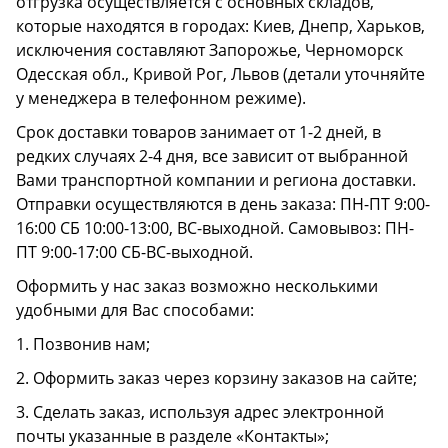
отгрузка осуществляется с основных складов,
которые находятся в городах: Киев, Днепр, Харьков,
исключения составляют Запорожье, Черноморск
Одесская обл., Кривой Рог, Львов (детали уточняйте
у менеджера в телефонном режиме).
Срок доставки товаров занимает от 1-2 дней, в
редких случаях 2-4 дня, все зависит от выбранной
Вами транспортной компании и региона доставки.
Отправки осуществляются в день заказа: ПН-ПТ 9:00-
16:00 СБ 10:00-13:00, ВС-выходной. Самовывоз: ПН-
ПТ 9:00-17:00 СБ-ВС-выходной.
Оформить у нас заказ возможно несколькими
удобными для Вас способами:
1. Позвонив нам;
2. Оформить заказ через корзину заказов на сайте;
3. Сделать заказ, используя адрес электронной
почты указанные в разделе «Контакты»;