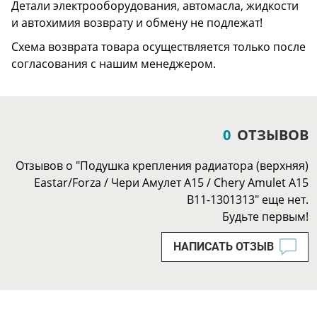
Детали электрооборудования, автомасла, жидкости
и автохимия возврату и обмену не подлежат!
Схема возврата товара осуществляется только после
согласования с нашим менеджером.
0
ОТЗЫВОВ
Отзывов о "Подушка крепления радиатора (верхняя)
Eastar/Forza / Чери Амулет А15 / Chery Amulet A15
B11-1301313" еще нет.
Будьте первым!
НАПИСАТЬ ОТЗЫВ