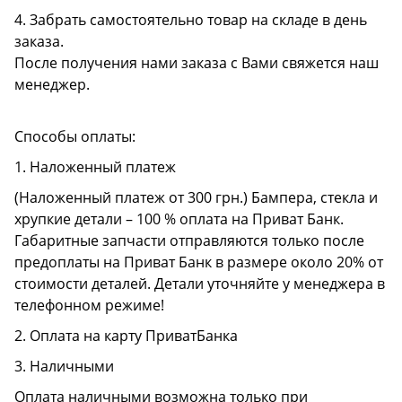
4. Забрать самостоятельно товар на складе в день
заказа.
После получения нами заказа с Вами свяжется наш
менеджер.
Способы оплаты:
1. Наложенный платеж
(Наложенный платеж от 300 грн.) Бампера, стекла и
хрупкие детали – 100 % оплата на Приват Банк.
Габаритные запчасти отправляются только после
предоплаты на Приват Банк в размере около 20% от
стоимости деталей. Детали уточняйте у менеджера в
телефонном режиме!
2. Оплата на карту ПриватБанка
3. Наличными
Оплата наличными возможна только при