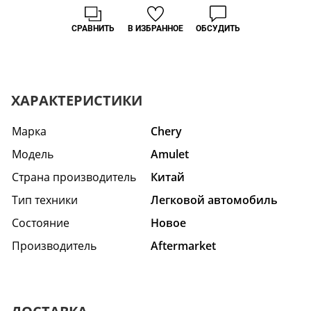
СРАВНИТЬ
В ИЗБРАННОЕ
ОБСУДИТЬ
ХАРАКТЕРИСТИКИ
Марка
Chery
Модель
Amulet
Страна производитель
Китай
Тип техники
Легковой автомобиль
Состояние
Hовое
Производитель
Aftermarket