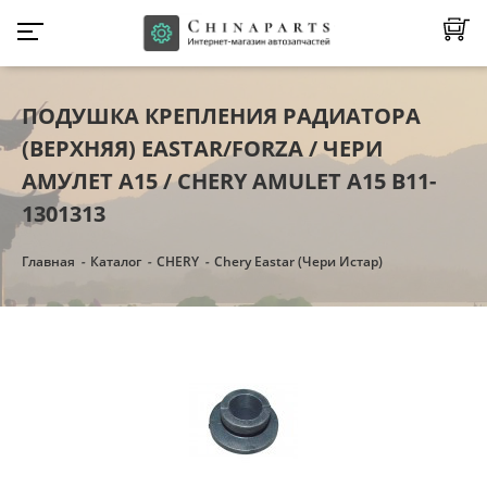
ПОДУШКА КРЕПЛЕНИЯ РАДИАТОРА
(ВЕРХНЯЯ) EASTAR/FORZA / ЧЕРИ
АМУЛЕТ А15 / CHERY AMULET A15 B11-
1301313
Главная
Каталог
CHERY
Chery Eastar (Чери Истар)