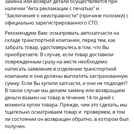
Замена или возврат детали осуществляется при
наличии "Акта рекламации с печатью" и
"Заключения о неисправности" (причине поломки) с
официально зарегистрированного СТО.
Рекомендуем Вам: осматривать автозапчасти на
складе транспортной компании, перед тем, как
забрать товар, удостоверьтесь в том, что Вы
приобретаете. В случае, если товар доставили
поврежденным сразу на месте необходимо
написать заявление в отделении транспортной
компании и они должны выплатить застрахованную
сумму. Если Вы купили запчасти, и они не подходят?
В таком случае мы делаем замену или возвращаем
деньги взамен на товар в течение 14-ти дней с
момента купли товара. Прежде, чем это сделать, мы
тщательно осматриваем товар и проверяем, в том
ли состоянии он возвращен обратно, в котором был
получен.