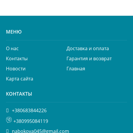
МЕНЮ
О нас
Доставка и оплата
Контакты
Гарантия и возврат
Новости
Главная
Карта сайта
КОНТАКТЫ
+380683844226
+380995084119
nabokova045@gmail.com