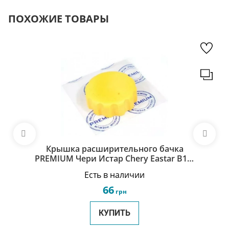
ПОХОЖИЕ ТОВАРЫ
Крышка расширительного бачка
PREMIUM Чери Истар Chery Eastar B11-
1311120
Есть в наличии
66
грн
КУПИТЬ