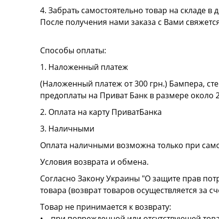
4. Забрать самостоятельно товар на складе в д
После получения нами заказа с Вами свяжетс
Способы оплаты:
1. Наложенный платеж
(Наложенный платеж от 300 грн.) Бампера, сте
предоплаты на Приват Банк в размере около 
2. Оплата на карту ПриватБанка
3. Наличными
Оплата наличными возможна только при сам
Условия возврата и обмена.
Согласно Закону Украины "О защите прав пот
товара (возврат товаров осуществляется за сч
Товар не принимается к возврату:
• при поврежденной или отсутствующей това