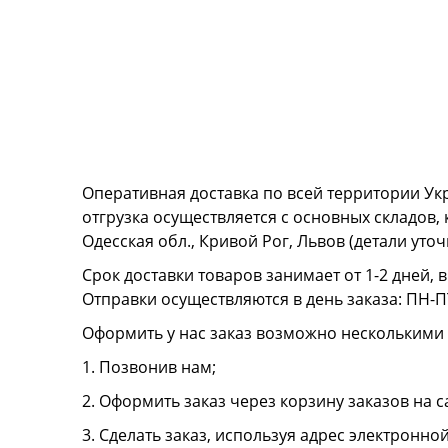
Оперативная доставка по всей территории Ук
отгрузка осуществляется с основных складов,
Одесская обл., Кривой Рог, Львов (детали ут
Срок доставки товаров занимает от 1-2 дней, 
Отправки осуществляются в день заказа: ПН-ПТ
Оформить у нас заказ возможно несколькими
1. Позвонив нам;
2. Оформить заказ через корзину заказов на с
3. Сделать заказ, используя адрес электронно