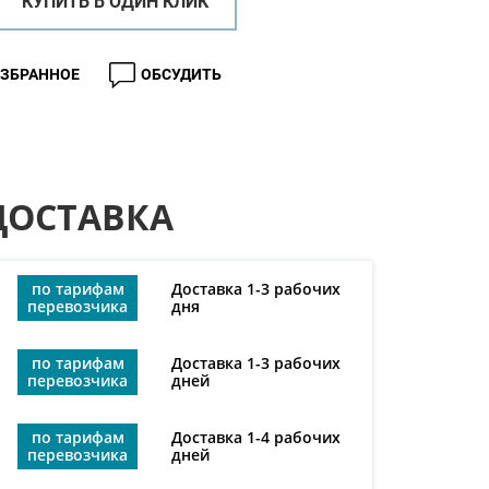
КУПИТЬ В ОДИН КЛИК
ИЗБРАННОЕ
ОБСУДИТЬ
ДОСТАВКА
по тарифам
Доставка 1-3 рабочих
перевозчика
дня
по тарифам
Доставка 1-3 рабочих
перевозчика
дней
по тарифам
Доставка 1-4 рабочих
перевозчика
дней