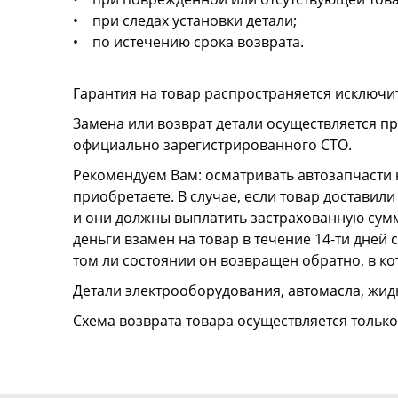
• при следах установки детали;
• по истечению срока возврата.
Гарантия на товар распространяется исключи
Замена или возврат детали осуществляется пр
официально зарегистрированного СТО.
Рекомендуем Вам: осматривать автозапчасти н
приобретаете. В случае, если товар достави
и они должны выплатить застрахованную сумму
деньги взамен на товар в течение 14-ти дней
том ли состоянии он возвращен обратно, в к
Детали электрооборудования, автомасла, жидк
Схема возврата товара осуществляется тольк