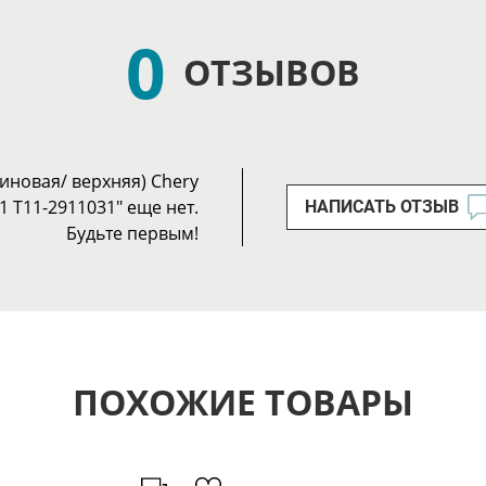
0
ОТЗЫВОВ
иновая/ верхняя) Chery
11 T11-2911031" еще нет.
НАПИСАТЬ ОТЗЫВ
Будьте первым!
ПОХОЖИЕ ТОВАРЫ