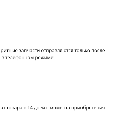
баритные запчасти отправляются только после
а в телефонном режиме!
ат товара в 14 дней с момента приобретения