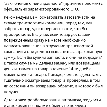
"Заключения о неисправности" (причине поломки) с
официально зарегистрированного СТО.
Рекомендуем Вам: осматривать автозапчасти на
складе транспортной компании, перед тем, как
забрать товар, удостоверьтесь в том, что Вы
приобретаете. В случае, если товар доставили
поврежденным сразу на месте необходимо
написать заявление в отделении транспортной
компании и они должны выплатить застрахованную
сумму. Если Вы купили запчасти, и они не подходят?
В таком случае мы делаем замену или возвращаем
деньги взамен на товар в течение 14-ти дней с
момента купли товара. Прежде, чем это сделать, мы
тщательно осматриваем товар и проверяем, в том
ли состоянии он возвращен обратно, в котором был
получен.
Детали электрооборудования, автомасла, жидкости
и автохимия возврату и обмену не подлежат!