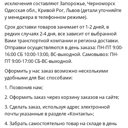
исключения составляют Запорожье, Черноморск
Одесская обл., Кривой Рог, Львов (детали уточняйте
у менеджера в телефонном режиме).
Срок доставки товаров занимает от 1-2 дней, в
редких случаях 2-4 дня, все зависит от выбранной
Вами транспортной компании и региона доставки.
Отправки осуществляются в день заказа: ПН-ПТ 9:00-
16:00 СБ 10:00-13:00, ВС-выходной. Самовывоз: ПН-
ПТ 9:00-17:00 СБ-ВС-выходной.
Оформить у нас заказ возможно несколькими
удобными для Вас способами:
1. Позвонив нам;
2. Оформить заказ через корзину заказов на сайте;
3. Сделать заказ, используя адрес электронной
почты указанные в разделе «Контакты»;
4. Забрать самостоятельно товар на складе в день