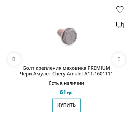
Болт крепления маховика PREMIUM
Чери Амулет Chery Amulet A11-1601111
Есть в наличии
61
грн
КУПИТЬ