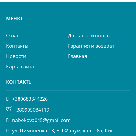
МЕНЮ
О нас
Доставка и оплата
Контакты
Гарантия и возврат
Новости
Главная
Карта сайта
КОНТАКТЫ
+380683844226
+380995084119
nabokova045@gmail.com
ул. Пимоненко 13, БЦ Форум, корп. 6а, Киев