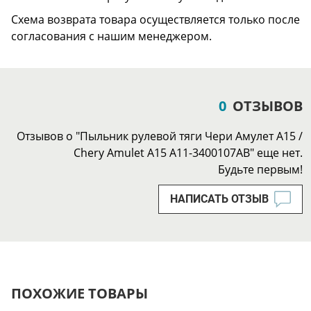
Схема возврата товара осуществляется только после
согласования с нашим менеджером.
0
ОТЗЫВОВ
Отзывов о "Пыльник рулевой тяги Чери Амулет А15 /
Chery Amulet A15 A11-3400107AB" еще нет.
Будьте первым!
НАПИСАТЬ ОТЗЫВ
ПОХОЖИЕ ТОВАРЫ