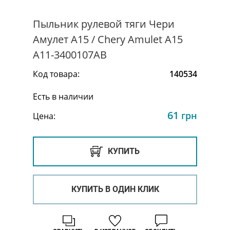
Пыльник рулевой тяги Чери
Амулет А15 / Chery Amulet A15
A11-3400107AB
Код товара:
140534
Есть в наличии
61
грн
Цена:
КУПИТЬ
КУПИТЬ В ОДИН КЛИК