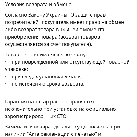
Условия возврата и обмена.
Согласно Закону Украины "О защите прав
потребителей" покупатель имеет право на обмен
либо возврат товара в 14 дней с момента
приобретения товара (возврат товаров
осуществляется за счет покупателя).
Товар не принимается к возврату:
• при поврежденной или отсутствующей товарной
упаковке;
• при следах установки детали;
• по истечению срока возврата.
Гарантия на товар распространяется
исключительно при установке на официально
зарегистрированных СТО!
Замена или возврат детали осуществляется при
наличии "Акта рекламации с печатью" и