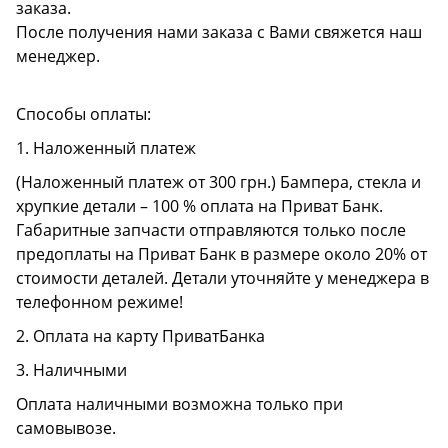
заказа.
После получения нами заказа с Вами свяжется наш
менеджер.
Способы оплаты:
1. Наложенный платеж
(Наложенный платеж от 300 грн.) Бампера, стекла и
хрупкие детали – 100 % оплата на Приват Банк.
Габаритные запчасти отправляются только после
предоплаты на Приват Банк в размере около 20% от
стоимости деталей. Детали уточняйте у менеджера в
телефонном режиме!
2. Оплата на карту ПриватБанка
3. Наличными
Оплата наличными возможна только при
самовывозе.