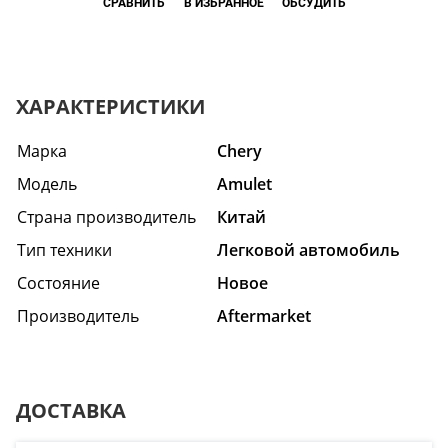
СРАВНИТЬ
В ИЗБРАННОЕ
ОБСУДИТЬ
ХАРАКТЕРИСТИКИ
Марка
Chery
Модель
Amulet
Страна производитель
Китай
Тип техники
Легковой автомобиль
Состояние
Hовое
Производитель
Aftermarket
ДОСТАВКА