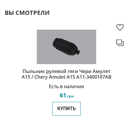
ВЫ СМОТРЕЛИ
Пыльник рулевой тяги Чери Амулет
А15 / Chery Amulet A15 A11-3400107AB
Есть в наличии
61
грн
КУПИТЬ