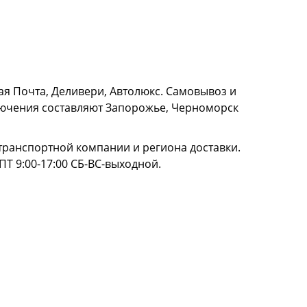
я Почта, Деливери, Автолюкс. Самовывоз и
сключения составляют Запорожье, Черноморск
и транспортной компании и региона доставки.
ПТ 9:00-17:00 СБ-ВС-выходной.