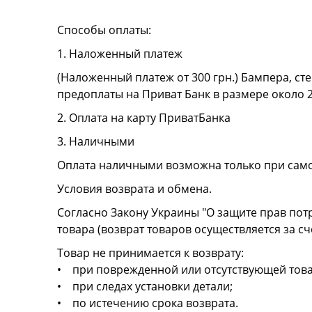
Способы оплаты:
1. Наложенный платеж
(Наложенный платеж от 300 грн.) Бампера, сте
предоплаты на Приват Банк в размере около 
2. Оплата на карту ПриватБанка
3. Наличными
Оплата наличными возможна только при сам
Условия возврата и обмена.
Согласно Закону Украины "О защите прав пот
товара (возврат товаров осуществляется за сч
Товар не принимается к возврату:
• при поврежденной или отсутствующей това
• при следах установки детали;
• по истечению срока возврата.