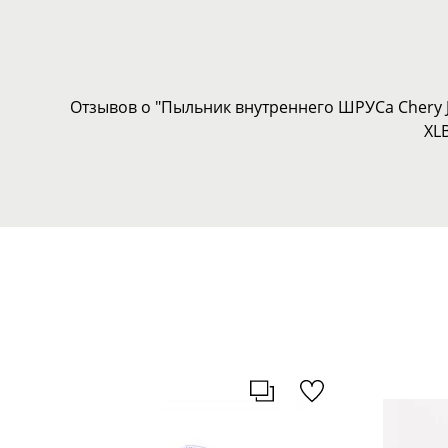
Отзывов о "Пыльник внутреннего ШРУСа Chery Ja
XL