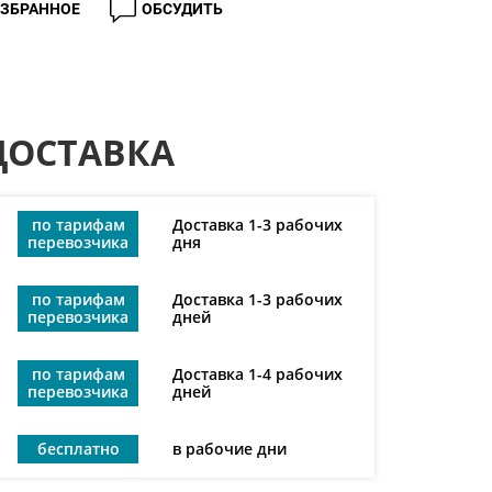
ИЗБРАННОЕ
ОБСУДИТЬ
ДОСТАВКА
по тарифам
Доставка 1-3 рабочих
перевозчика
дня
по тарифам
Доставка 1-3 рабочих
перевозчика
дней
по тарифам
Доставка 1-4 рабочих
перевозчика
дней
бесплатно
в рабочие дни