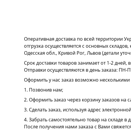
Оперативная доставка по всей территории Ук
отгрузка осуществляется с основных складов,
Одесская обл., Кривой Рог, Львов (детали ут
Срок доставки товаров занимает от 1-2 дней, 
Отправки осуществляются в день заказа: ПН-ПТ
Оформить у нас заказ возможно несколькими
1. Позвонив нам;
2. Оформить заказ через корзину заказов на с
3. Сделать заказ, используя адрес электронно
4. Забрать самостоятельно товар на складе в д
После получения нами заказа с Вами свяжетс