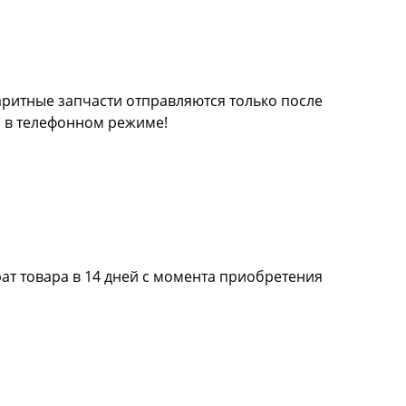
баритные запчасти отправляются только после
а в телефонном режиме!
ат товара в 14 дней с момента приобретения