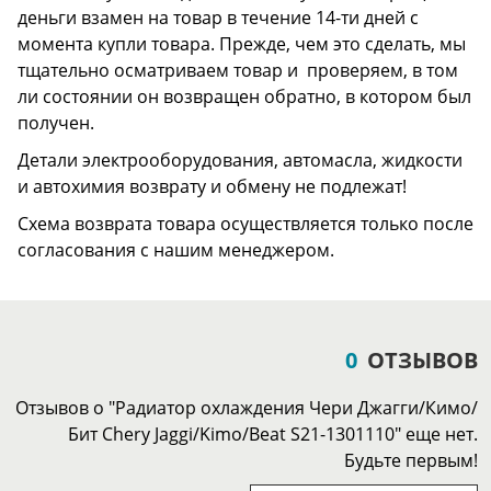
деньги взамен на товар в течение 14-ти дней с
момента купли товара. Прежде, чем это сделать, мы
тщательно осматриваем товар и проверяем, в том
ли состоянии он возвращен обратно, в котором был
получен.
Детали электрооборудования, автомасла, жидкости
и автохимия возврату и обмену не подлежат!
Схема возврата товара осуществляется только после
согласования с нашим менеджером.
0
ОТЗЫВОВ
Отзывов о "Радиатор охлаждения Чери Джагги/Кимо/
Бит Chery Jaggi/Kimo/Beat S21-1301110" еще нет.
Будьте первым!