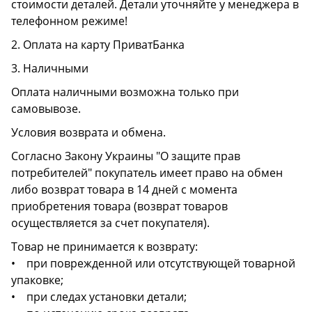
стоимости деталей. Детали уточняйте у менеджера в
телефонном режиме!
2. Оплата на карту ПриватБанка
3. Наличными
Оплата наличными возможна только при
самовывозе.
Условия возврата и обмена.
Согласно Закону Украины "О защите прав
потребителей" покупатель имеет право на обмен
либо возврат товара в 14 дней с момента
приобретения товара (возврат товаров
осуществляется за счет покупателя).
Товар не принимается к возврату:
• при поврежденной или отсутствующей товарной
упаковке;
• при следах установки детали;