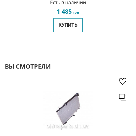
Есть в наличии
1 485
грн
КУПИТЬ
ВЫ СМОТРЕЛИ