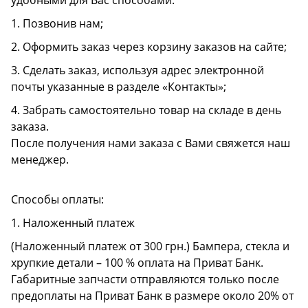
удобными для Вас способами:
1. Позвонив нам;
2. Оформить заказ через корзину заказов на сайте;
3. Сделать заказ, используя адрес электронной
почты указанные в разделе «Контакты»;
4. Забрать самостоятельно товар на складе в день
заказа.
После получения нами заказа с Вами свяжется наш
менеджер.
Способы оплаты:
1. Наложенный платеж
(Наложенный платеж от 300 грн.) Бампера, стекла и
хрупкие детали – 100 % оплата на Приват Банк.
Габаритные запчасти отправляются только после
предоплаты на Приват Банк в размере около 20% от