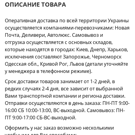
ОПИСАНИЕ ТОВАРА
Оперативная доставка по всей территории Украины
осуществляется компаниями-перевозчиками: Новая
Почта, Деливери, Автолюкс. Самовывоз и
отгрузка осуществляется с основных складов,
которые находятся в городах: Киев, Днепр, Харьков,
исключения составляют Запорожье, Черноморск
Одесская обл., Кривой Рог, Львов (детали уточняйте
у менеджера в телефонном режиме).
Срок доставки товаров занимает от 1-2 дней, в
редких случаях 2-4 дня, все зависит от выбранной
Вами транспортной компании и региона доставки.
Отправки осуществляются в день заказа: ПН-ПТ 9:00-
16:00 СБ 10:00-13:00, ВС-выходной. Самовывоз: ПН-
ПТ 9:00-17:00 СБ-ВС-выходной.
Оформить у нас заказ возможно несколькими