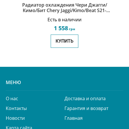
Радиатор охлаждения Чери Джагги/
Кимо/Бит Chery Jaggi/Kimo/Beat S21-
1301110
Есть в наличии
1 558
грн
КУПИТЬ
МЕНЮ
О нас
Доставка и оплата
Контакты
Гарантия и возврат
Новости
Главная
Карта сайта