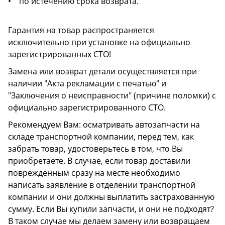
• по истечению срока возврата.
Гарантия на товар распространяется
исключительно при установке на официально
зарегистрированных СТО!
Замена или возврат детали осуществляется при
наличии "Акта рекламации с печатью" и
"Заключения о неисправности" (причине поломки) с
официально зарегистрированного СТО.
Рекомендуем Вам: осматривать автозапчасти на
складе транспортной компании, перед тем, как
забрать товар, удостоверьтесь в том, что Вы
приобретаете. В случае, если товар доставили
поврежденным сразу на месте необходимо
написать заявление в отделении транспортной
компании и они должны выплатить застрахованную
сумму. Если Вы купили запчасти, и они не подходят?
В таком случае мы делаем замену или возвращаем