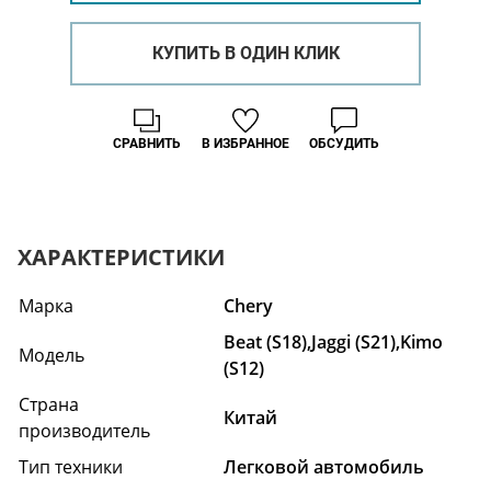
КУПИТЬ В ОДИН КЛИК
СРАВНИТЬ
В ИЗБРАННОЕ
ОБСУДИТЬ
ХАРАКТЕРИСТИКИ
Марка
Chery
Beat (S18),Jaggi (S21),Kimo
Модель
(S12)
Страна
Китай
производитель
Тип техники
Легковой автомобиль