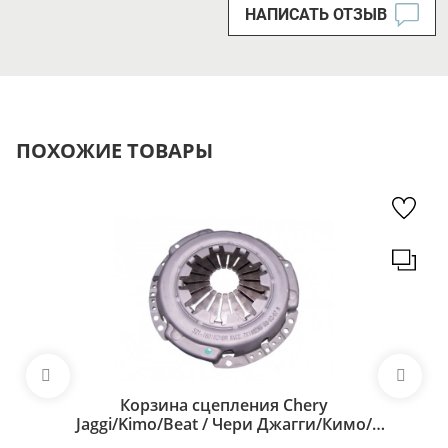
НАПИСАТЬ ОТЗЫВ
ПОХОЖИЕ ТОВАРЫ
Корзина сцепления Chery
Jaggi/Kimo/Beat / Чери Джагги/Кимо/
Бит S21-1601020BA