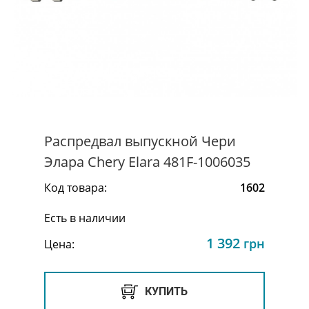
Распредвал выпускной Чери
Элара Chery Elara 481F-1006035
Код товара:
1602
Есть в наличии
1 392
грн
Цена:
КУПИТЬ