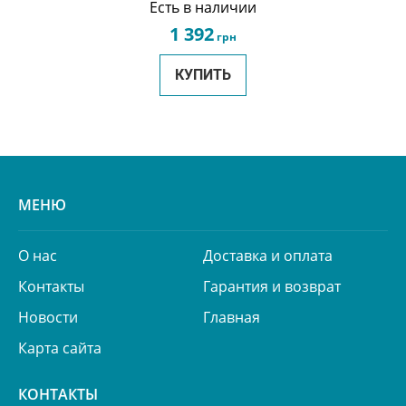
Есть в наличии
1 392
грн
КУПИТЬ
МЕНЮ
О нас
Доставка и оплата
Контакты
Гарантия и возврат
Новости
Главная
Карта сайта
КОНТАКТЫ