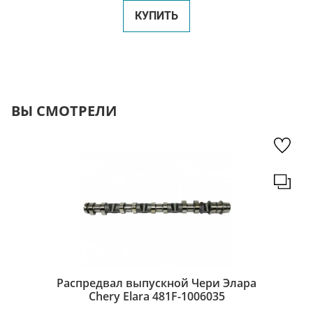
КУПИТЬ
ВЫ СМОТРЕЛИ
Распредвал выпускной Чери Элара
Chery Elara 481F-1006035