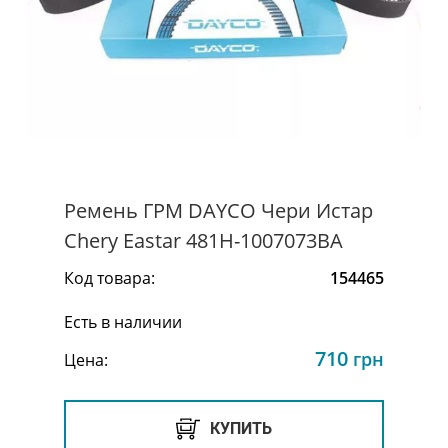
Ремень ГРМ DAYCO Чери Истар
Chery Eastar 481H-1007073BA
Код товара:
154465
Есть в наличии
710
грн
Цена:
КУПИТЬ