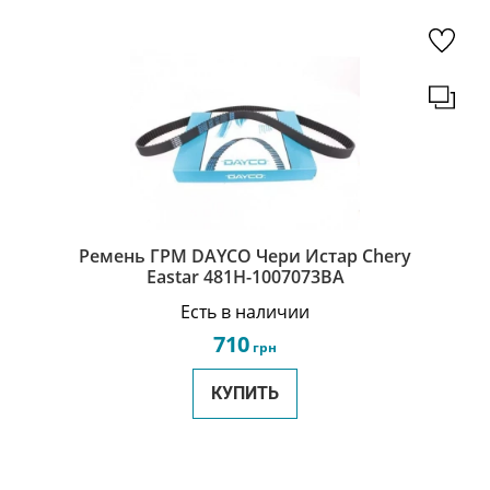
Ремень ГРМ DAYCO Чери Истар Chery
Eastar 481H-1007073BA
Есть в наличии
710
грн
КУПИТЬ