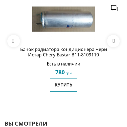
Бачок радиатора кондиционера Чери
Истар Chery Eastar B11-8109110
Есть в наличии
780
грн
КУПИТЬ
ВЫ СМОТРЕЛИ