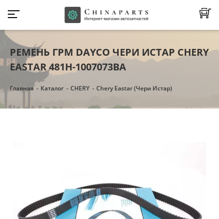
РЕМЕНЬ ГРМ DAYCO ЧЕРИ ИСТАР CHERY
EASTAR 481H-1007073BA
Главная
Каталог
CHERY
Chery Eastar (Чери Истар)