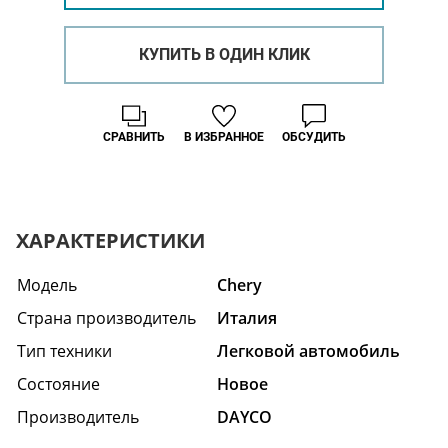
КУПИТЬ В ОДИН КЛИК
СРАВНИТЬ
В ИЗБРАННОЕ
ОБСУДИТЬ
ХАРАКТЕРИСТИКИ
Модель
Chery
Страна производитель
Италия
Тип техники
Легковой автомобиль
Состояние
Hовое
Производитель
DAYCO