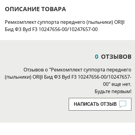
ОПИСАНИЕ ТОВАРА
Ремкомплект суппорта переднего (пыльники) ORIJI
Бид Ф3 Byd F3 10247656-00/10247657-00
0
ОТЗЫВОВ
Отзывов о "Ремкомплект суппорта переднего
(пыльники) ORIJI Бид Ф3 Byd F3 10247656-00/10247657-
00" еще нет.
Будьте первым!
НАПИСАТЬ ОТЗЫВ