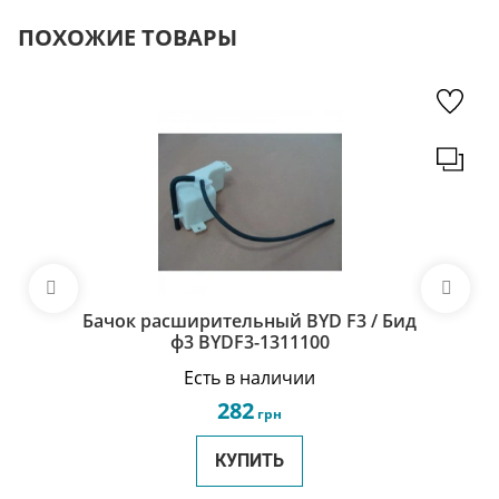
ПОХОЖИЕ ТОВАРЫ
Бачок расширительный BYD F3 / Бид
ф3 BYDF3-1311100
Есть в наличии
282
грн
КУПИТЬ