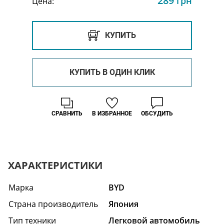
289
грн
Цена:
КУПИТЬ
КУПИТЬ В ОДИН КЛИК
СРАВНИТЬ
В ИЗБРАННОЕ
ОБСУДИТЬ
ХАРАКТЕРИСТИКИ
Марка
BYD
Страна производитель
Япония
Тип техники
Легковой автомобиль