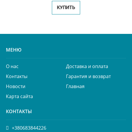
КУПИТЬ
МЕНЮ
О нас
Доставка и оплата
Контакты
Гарантия и возврат
Новости
Главная
Карта сайта
КОНТАКТЫ
+380683844226