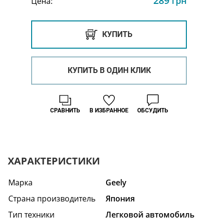
289
грн
Цена:
КУПИТЬ
КУПИТЬ В ОДИН КЛИК
СРАВНИТЬ
В ИЗБРАННОЕ
ОБСУДИТЬ
ХАРАКТЕРИСТИКИ
Марка
Geely
Страна производитель
Япония
Тип техники
Легковой автомобиль