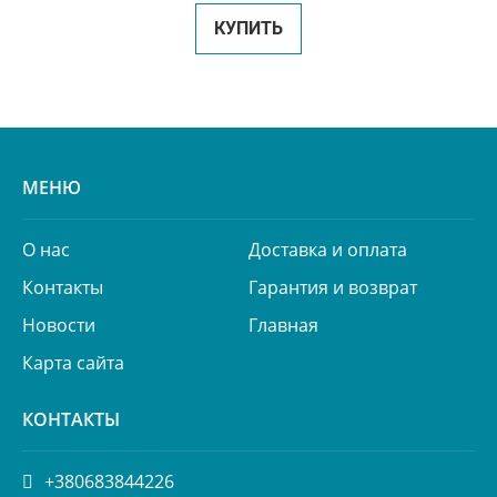
КУПИТЬ
МЕНЮ
О нас
Доставка и оплата
Контакты
Гарантия и возврат
Новости
Главная
Карта сайта
КОНТАКТЫ
+380683844226