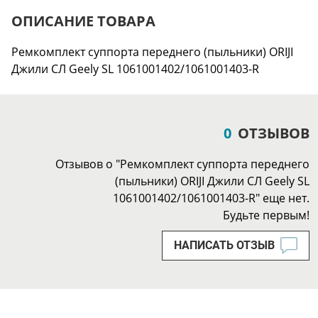
ОПИСАНИЕ ТОВАРА
Ремкомплект суппорта переднего (пыльники) ORIJI
Джили СЛ Geely SL 1061001402/1061001403-R
0
ОТЗЫВОВ
Отзывов о "Ремкомплект суппорта переднего
(пыльники) ORIJI Джили СЛ Geely SL
1061001402/1061001403-R" еще нет.
Будьте первым!
НАПИСАТЬ ОТЗЫВ