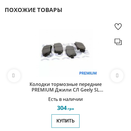
ПОХОЖИЕ ТОВАРЫ
Колодки тормозные передние
PREMIUM Джили СЛ Geely SL
1064002557
Есть в наличии
304
грн
КУПИТЬ