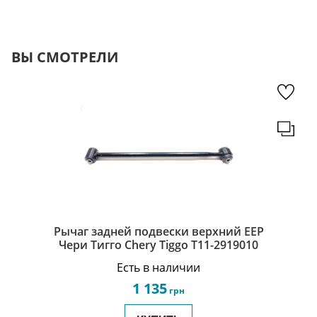
ВЫ СМОТРЕЛИ
Рычаг задней подвески верхний EEP
Чери Тигго Chery Tiggo T11-2919010
Есть в наличии
1 135
грн