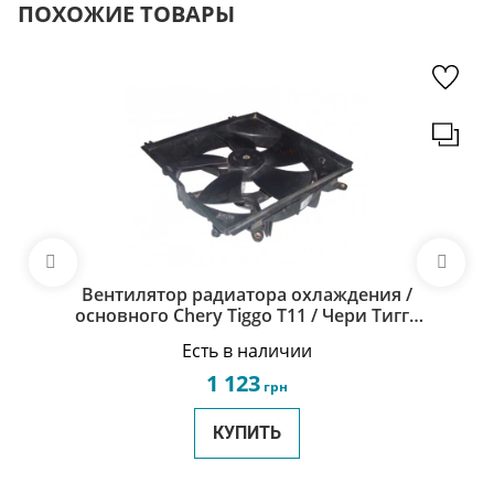
ПОХОЖИЕ ТОВАРЫ
Вентилятор радиатора охлаждения /
основного Chery Tiggo Т11 / Чери Тигго
Т11 T11-1308120
Есть в наличии
1 123
грн
КУПИТЬ