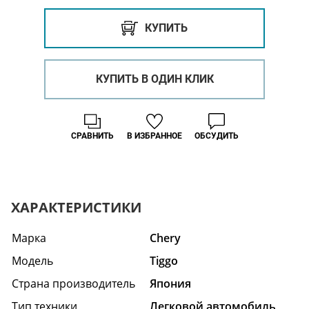
КУПИТЬ
КУПИТЬ В ОДИН КЛИК
СРАВНИТЬ
В ИЗБРАННОЕ
ОБСУДИТЬ
ХАРАКТЕРИСТИКИ
Марка
Chery
Модель
Tiggo
Страна производитель
Япония
Тип техники
Легковой автомобиль