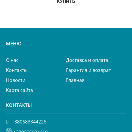
КУПИТЬ
МЕНЮ
О нас
Доставка и оплата
Контакты
Гарантия и возврат
Новости
Главная
Карта сайта
КОНТАКТЫ
+380683844226