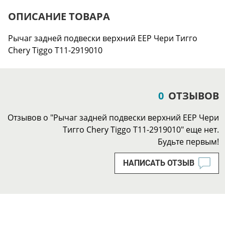
ОПИСАНИЕ ТОВАРА
Рычаг задней подвески верхний EEP Чери Тигго
Chery Tiggo T11-2919010
0
ОТЗЫВОВ
Отзывов о "Рычаг задней подвески верхний EEP Чери
Тигго Chery Tiggo T11-2919010" еще нет.
Будьте первым!
НАПИСАТЬ ОТЗЫВ