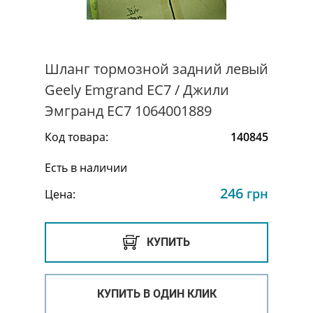
Шланг тормозной задний левый
Geely Emgrand EC7 / Джили
Эмгранд ЕС7 1064001889
Код товара:
140845
Есть в наличии
246
грн
Цена:
КУПИТЬ
КУПИТЬ В ОДИН КЛИК