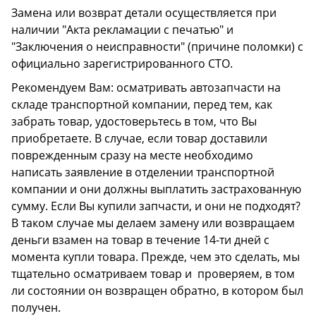
Замена или возврат детали осуществляется при
наличии "Акта рекламации с печатью" и
"Заключения о неисправности" (причине поломки) с
официально зарегистрированного СТО.
Рекомендуем Вам: осматривать автозапчасти на
складе транспортной компании, перед тем, как
забрать товар, удостоверьтесь в том, что Вы
приобретаете. В случае, если товар доставили
поврежденным сразу на месте необходимо
написать заявление в отделении транспортной
компании и они должны выплатить застрахованную
сумму. Если Вы купили запчасти, и они не подходят?
В таком случае мы делаем замену или возвращаем
деньги взамен на товар в течение 14-ти дней с
момента купли товара. Прежде, чем это сделать, мы
тщательно осматриваем товар и проверяем, в том
ли состоянии он возвращен обратно, в котором был
получен.