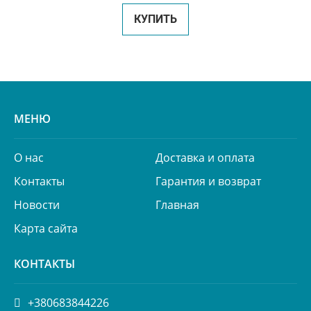
КУПИТЬ
МЕНЮ
О нас
Доставка и оплата
Контакты
Гарантия и возврат
Новости
Главная
Карта сайта
КОНТАКТЫ
+380683844226