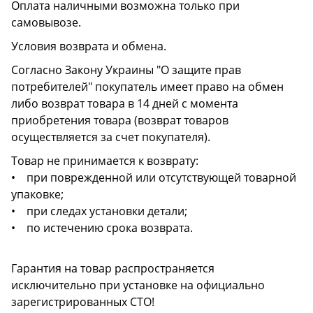
Оплата наличными возможна только при
самовывозе.
Условия возврата и обмена.
Согласно Закону Украины "О защите прав
потребителей" покупатель имеет право на обмен
либо возврат товара в 14 дней с момента
приобретения товара (возврат товаров
осуществляется за счет покупателя).
Товар не принимается к возврату:
• при поврежденной или отсутствующей товарной
упаковке;
• при следах установки детали;
• по истечению срока возврата.
Гарантия на товар распространяется
исключительно при установке на официально
зарегистрированных СТО!