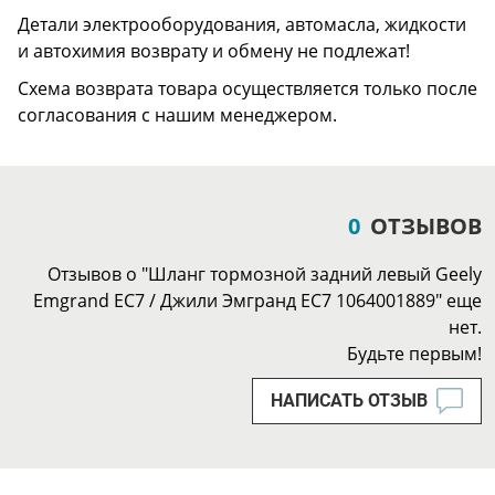
Детали электрооборудования, автомасла, жидкости
и автохимия возврату и обмену не подлежат!
Схема возврата товара осуществляется только после
согласования с нашим менеджером.
0
ОТЗЫВОВ
Отзывов о "Шланг тормозной задний левый Geely
Emgrand EC7 / Джили Эмгранд ЕС7 1064001889" еще
нет.
Будьте первым!
НАПИСАТЬ ОТЗЫВ