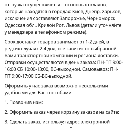
отгрузка осуществляется с основных складов,
которые находятся в городах: Киев, Днепр, Харьков,
исключения составляют Запорожье, Черноморск
Одесская обл., Кривой Рог, Львов (детали уточняйте
у менеджера в телефонном режиме).
Срок доставки товаров занимает от 1-2 дней, в
редких случаях 2-4 дня, все зависит от выбранной
Вами транспортной компании и региона доставки.
Отправки осуществляются в день заказа: ПН-ПТ 9:00-
16:00 СБ 10:00-13:00, ВС-выходной. Самовывоз: ПН-
ПТ 9:00-17:00 СБ-ВС-выходной.
Оформить у нас заказ возможно несколькими
удобными для Вас способами:
1. Позвонив нам;
2. Оформить заказ через корзину заказов на сайте;
3. Сделать заказ, используя адрес электронной