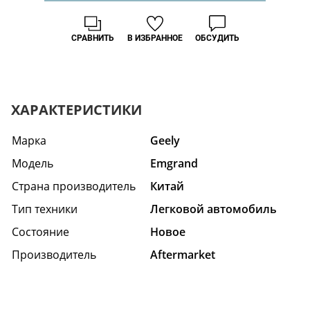
СРАВНИТЬ
В ИЗБРАННОЕ
ОБСУДИТЬ
ХАРАКТЕРИСТИКИ
Марка
Geely
Модель
Emgrand
Страна производитель
Китай
Тип техники
Легковой автомобиль
Состояние
Hовое
Производитель
Aftermarket