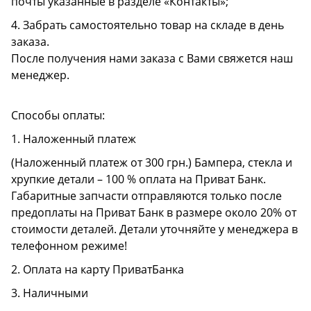
почты указанные в разделе «Контакты»;
4. Забрать самостоятельно товар на складе в день
заказа.
После получения нами заказа с Вами свяжется наш
менеджер.
Способы оплаты:
1. Наложенный платеж
(Наложенный платеж от 300 грн.) Бампера, стекла и
хрупкие детали – 100 % оплата на Приват Банк.
Габаритные запчасти отправляются только после
предоплаты на Приват Банк в размере около 20% от
стоимости деталей. Детали уточняйте у менеджера в
телефонном режиме!
2. Оплата на карту ПриватБанка
3. Наличными