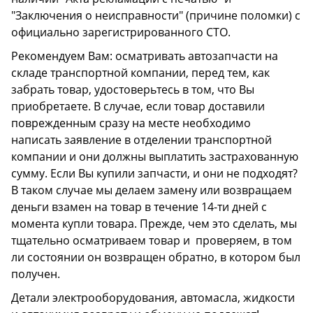
"Заключения о неисправности" (причине поломки) с
официально зарегистрированного СТО.
Рекомендуем Вам: осматривать автозапчасти на
складе транспортной компании, перед тем, как
забрать товар, удостоверьтесь в том, что Вы
приобретаете. В случае, если товар доставили
поврежденным сразу на месте необходимо
написать заявление в отделении транспортной
компании и они должны выплатить застрахованную
сумму. Если Вы купили запчасти, и они не подходят?
В таком случае мы делаем замену или возвращаем
деньги взамен на товар в течение 14-ти дней с
момента купли товара. Прежде, чем это сделать, мы
тщательно осматриваем товар и проверяем, в том
ли состоянии он возвращен обратно, в котором был
получен.
Детали электрооборудования, автомасла, жидкости