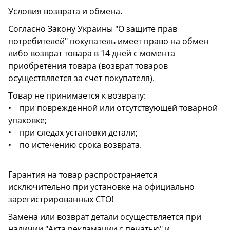
Условия возврата и обмена.
Согласно Закону Украины "О защите прав
потребителей" покупатель имеет право на обмен
либо возврат товара в 14 дней с момента
приобретения товара (возврат товаров
осуществляется за счет покупателя).
Товар не принимается к возврату:
• при поврежденной или отсутствующей товарной
упаковке;
• при следах установки детали;
• по истечению срока возврата.
Гарантия на товар распространяется
исключительно при установке на официально
зарегистрированных СТО!
Замена или возврат детали осуществляется при
наличии "Акта рекламации с печатью" и