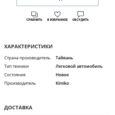
СРАВНИТЬ
В ИЗБРАННОЕ
ОБСУДИТЬ
ХАРАКТЕРИСТИКИ
Страна производитель
Тайвань
Тип техники
Легковой автомобиль
Состояние
Hовое
Производитель
Kimiko
ДОСТАВКА