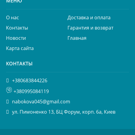
МЕНЮ
О нас
Доставка и оплата
Контакты
Гарантия и возврат
Новости
Главная
Карта сайта
КОНТАКТЫ
+380683844226
+380995084119
nabokova045@gmail.com
ул. Пимоненко 13, БЦ Форум, корп. 6а, Киев