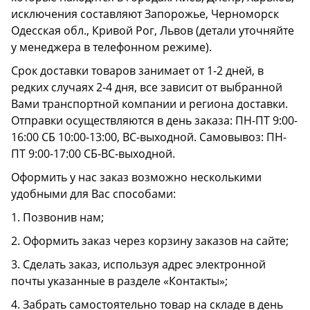
исключения составляют Запорожье, Черноморск
Одесская обл., Кривой Рог, Львов (детали уточняйте
у менеджера в телефонном режиме).
Срок доставки товаров занимает от 1-2 дней, в
редких случаях 2-4 дня, все зависит от выбранной
Вами транспортной компании и региона доставки.
Отправки осуществляются в день заказа: ПН-ПТ 9:00-
16:00 СБ 10:00-13:00, ВС-выходной. Самовывоз: ПН-
ПТ 9:00-17:00 СБ-ВС-выходной.
Оформить у нас заказ возможно несколькими
удобными для Вас способами:
1. Позвонив нам;
2. Оформить заказ через корзину заказов на сайте;
3. Сделать заказ, используя адрес электронной
почты указанные в разделе «Контакты»;
4. Забрать самостоятельно товар на складе в день