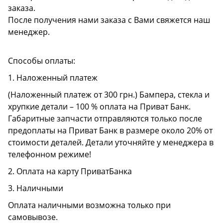
заказа.
После получения нами заказа с Вами свяжется наш
менеджер.
Способы оплаты:
1. Наложенный платеж
(Наложенный платеж от 300 грн.) Бампера, стекла и
хрупкие детали – 100 % оплата на Приват Банк.
Габаритные запчасти отправляются только после
предоплаты на Приват Банк в размере около 20% от
стоимости деталей. Детали уточняйте у менеджера в
телефонном режиме!
2. Оплата на карту ПриватБанка
3. Наличными
Оплата наличными возможна только при
самовывозе.