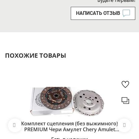
Будьте первым!
НАПИСАТЬ ОТЗЫВ
ПОХОЖИЕ ТОВАРЫ
Комплект сцепления (без выжимного)
PREMIUM Чери Амулет Chery Amulet
A11-2205973