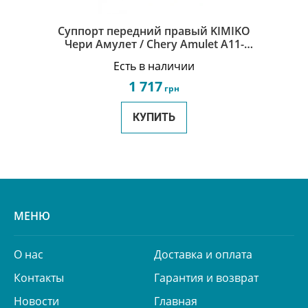
Суппорт передний правый KIMIKO
Чери Амулет / Chery Amulet A11-
6GN3501060AB-KM
Есть в наличии
1 717
грн
КУПИТЬ
МЕНЮ
О нас
Доставка и оплата
Контакты
Гарантия и возврат
Новости
Главная