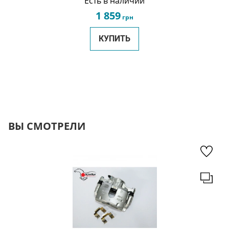
Есть в наличии
1 859
грн
КУПИТЬ
ВЫ СМОТРЕЛИ