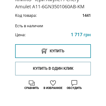
Amulet A11-6GN3501060AB-KM
Код товара:
1441
Есть в наличии
1 717
грн
Цена:
КУПИТЬ
КУПИТЬ В ОДИН КЛИК
СРАВНИТЬ
В ИЗБРАННОЕ
ОБСУДИТЬ