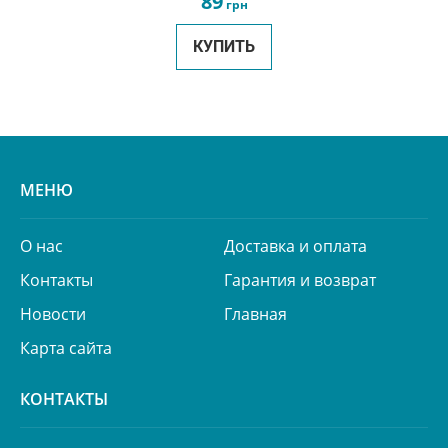
89
грн
КУПИТЬ
МЕНЮ
О нас
Доставка и оплата
Контакты
Гарантия и возврат
Новости
Главная
Карта сайта
КОНТАКТЫ