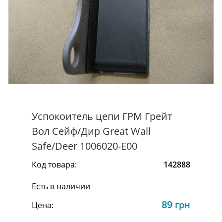
Успокоитель цепи ГРМ Грейт
Вол Сейф/Дир Great Wall
Safe/Deer 1006020-E00
Код товара:
142888
Есть в наличии
89
грн
Цена: