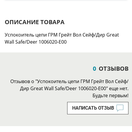
ОПИСАНИЕ ТОВАРА
Успокоитель цепи ГРМ Грейт Вол Сейф/Дир Great
Wall Safe/Deer 1006020-E00
0
ОТЗЫВОВ
Отзывов о "Успокоитель цепи ГРМ Грейт Вол Сейф/
Дир Great Wall Safe/Deer 1006020-E00" еще нет.
Будьте первым!
НАПИСАТЬ ОТЗЫВ