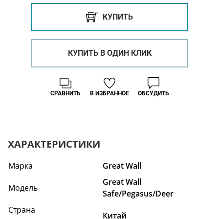
КУПИТЬ
КУПИТЬ В ОДИН КЛИК
СРАВНИТЬ
В ИЗБРАННОЕ
ОБСУДИТЬ
ХАРАКТЕРИСТИКИ
Марка
Great Wall
Great Wall
Модель
Safe/Pegasus/Deer
Страна
Китай