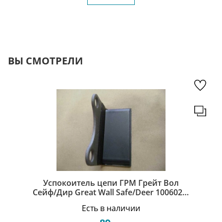
ВЫ СМОТРЕЛИ
Успокоитель цепи ГРМ Грейт Вол
Сейф/Дир Great Wall Safe/Deer 1006020-
E00
Есть в наличии