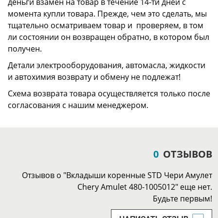
деньги взамен на товар в течение 14-ти дней с
момента купли товара. Прежде, чем это сделать, мы
тщательно осматриваем товар и проверяем, в том
ли состоянии он возвращен обратно, в котором был
получен.
Детали электрооборудования, автомасла, жидкости
и автохимия возврату и обмену не подлежат!
Схема возврата товара осуществляется только после
согласования с нашим менеджером.
0
ОТЗЫВОВ
Отзывов о "Вкладыши коренные STD Чери Амулет
Chery Amulet 480-1005012" еще нет.
Будьте первым!