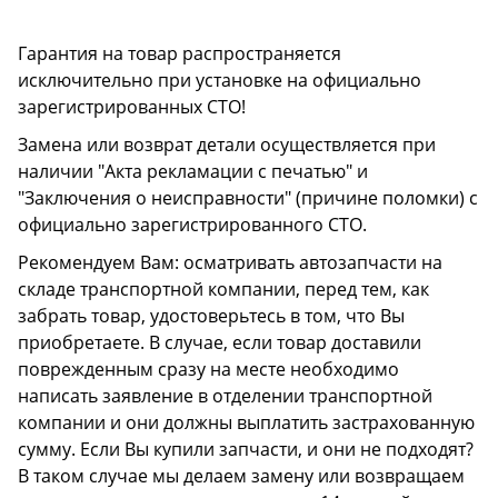
Гарантия на товар распространяется
исключительно при установке на официально
зарегистрированных СТО!
Замена или возврат детали осуществляется при
наличии "Акта рекламации с печатью" и
"Заключения о неисправности" (причине поломки) с
официально зарегистрированного СТО.
Рекомендуем Вам: осматривать автозапчасти на
складе транспортной компании, перед тем, как
забрать товар, удостоверьтесь в том, что Вы
приобретаете. В случае, если товар доставили
поврежденным сразу на месте необходимо
написать заявление в отделении транспортной
компании и они должны выплатить застрахованную
сумму. Если Вы купили запчасти, и они не подходят?
В таком случае мы делаем замену или возвращаем