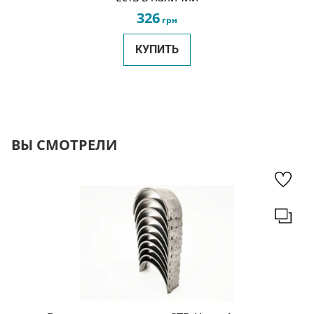
326
грн
КУПИТЬ
ВЫ СМОТРЕЛИ