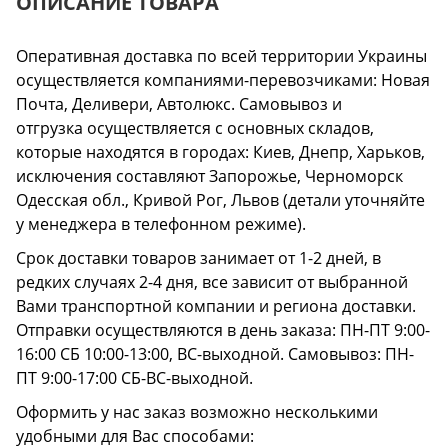
ОПИСАНИЕ ТОВАРА
Оперативная доставка по всей территории Украины
осуществляется компаниями-перевозчиками: Новая
Почта, Деливери, Автолюкс. Самовывоз и
отгрузка осуществляется с основных складов,
которые находятся в городах: Киев, Днепр, Харьков,
исключения составляют Запорожье, Черноморск
Одесская обл., Кривой Рог, Львов (детали уточняйте
у менеджера в телефонном режиме).
Срок доставки товаров занимает от 1-2 дней, в
редких случаях 2-4 дня, все зависит от выбранной
Вами транспортной компании и региона доставки.
Отправки осуществляются в день заказа: ПН-ПТ 9:00-
16:00 СБ 10:00-13:00, ВС-выходной. Самовывоз: ПН-
ПТ 9:00-17:00 СБ-ВС-выходной.
Оформить у нас заказ возможно несколькими
удобными для Вас способами: