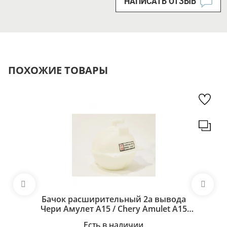
НАПИСАТЬ ОТЗЫВ
ПОХОЖИЕ ТОВАРЫ
Бачок расширительный 2а вывода
Чери Амулет А15 / Chery Amulet A15
A11-1311111BA
Есть в наличии