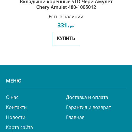
Вкладыши коренные STD Чери Амулет
Chery Amulet 480-1005012
Есть в наличии
331
грн
КУПИТЬ
МЕНЮ
О нас
Доставка и оплата
Контакты
Гарантия и возврат
Новости
Главная
Карта сайта