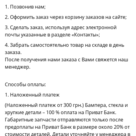
1. Позвонив нам;
2. Оформить заказ через корзину заказов на сайте;
3. Сделать заказ, используя адрес электронной
почты указанные в разделе «Контакты»;
4. Забрать самостоятельно товар на складе в день
заказа.
После получения нами заказа с Вами свяжется наш
менеджер.
Способы оплаты:
1. Наложенный платеж
(Наложенный платеж от 300 грн.) Бампера, стекла и
хрупкие детали – 100 % оплата на Приват Банк.
Габаритные запчасти отправляются только после
предоплаты на Приват Банк в размере около 20% от
стоимости деталей. Детали уточняйте у менеджера в