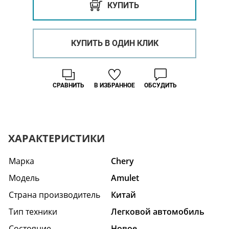
КУПИТЬ
КУПИТЬ В ОДИН КЛИК
СРАВНИТЬ
В ИЗБРАННОЕ
ОБСУДИТЬ
ХАРАКТЕРИСТИКИ
Марка
Chery
Модель
Amulet
Страна производитель
Китай
Тип техники
Легковой автомобиль
Состояние
Hовое