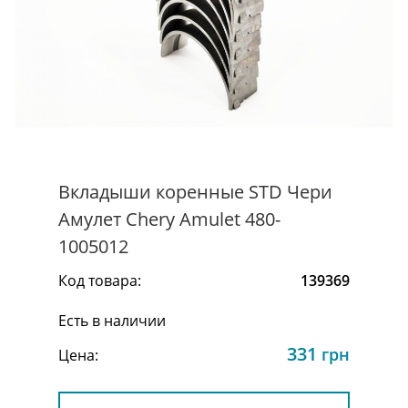
Вкладыши коренные STD Чери
Амулет Chery Amulet 480-
1005012
Код товара:
139369
Есть в наличии
331
грн
Цена: