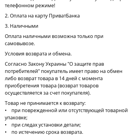
телефонном режиме!
2. Оплата на карту ПриватБанка
3. Наличными
Оплата наличными возможна только при
самовывозе.
Условия возврата и обмена.
Согласно Закону Украины "О защите прав
потребителей" покупатель имеет право на обмен
либо возврат товара в 14 дней с момента
приобретения товара (возврат товаров
осуществляется за счет покупателя).
Товар не принимается к возврату:
• при поврежденной или отсутствующей товарной
упаковке;
• при следах установки детали;
• по истечению срока возврата.