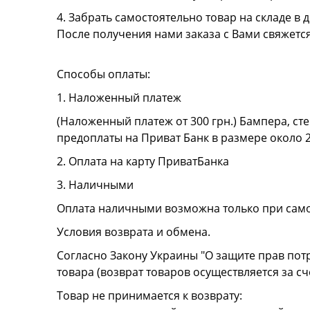
4. Забрать самостоятельно товар на складе в д
После получения нами заказа с Вами свяжетс
Способы оплаты:
1. Наложенный платеж
(Наложенный платеж от 300 грн.) Бампера, сте
предоплаты на Приват Банк в размере около 
2. Оплата на карту ПриватБанка
3. Наличными
Оплата наличными возможна только при сам
Условия возврата и обмена.
Согласно Закону Украины "О защите прав пот
товара (возврат товаров осуществляется за сч
Товар не принимается к возврату: