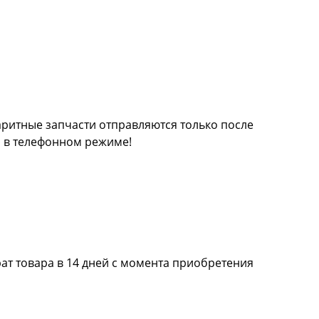
баритные запчасти отправляются только после
а в телефонном режиме!
ат товара в 14 дней с момента приобретения