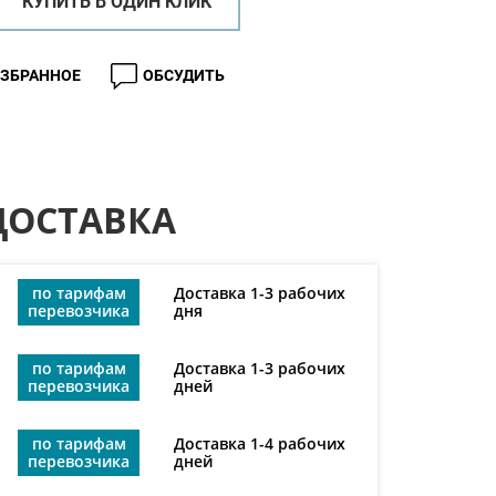
КУПИТЬ В ОДИН КЛИК
ИЗБРАННОЕ
ОБСУДИТЬ
ДОСТАВКА
по тарифам
Доставка 1-3 рабочих
перевозчика
дня
по тарифам
Доставка 1-3 рабочих
перевозчика
дней
по тарифам
Доставка 1-4 рабочих
перевозчика
дней