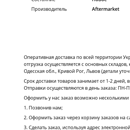
Производитель
Aftermarket
Оперативная доставка по всей территории Ук
отгрузка осуществляется с основных складов,
Одесская обл., Кривой Рог, Львов (детали ут
Срок доставки товаров занимает от 1-2 дней, 
Отправки осуществляются в день заказа: ПН-ПТ
Оформить у нас заказ возможно несколькими
1. Позвонив нам;
2. Оформить заказ через корзину заказов на с
3. Сделать заказ, используя адрес электронно