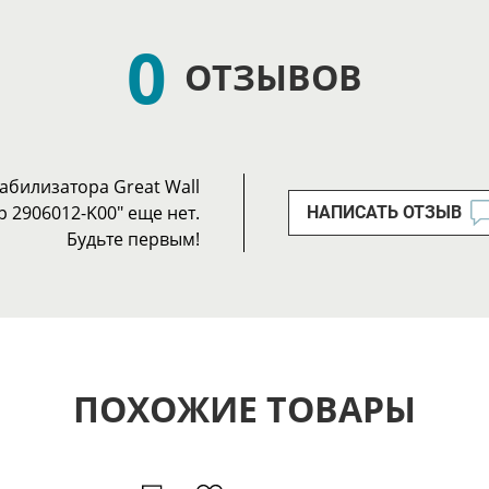
0
ОТЗЫВОВ
табилизатора Great Wall
р 2906012-K00" еще нет.
НАПИСАТЬ ОТЗЫВ
Будьте первым!
ПОХОЖИЕ ТОВАРЫ