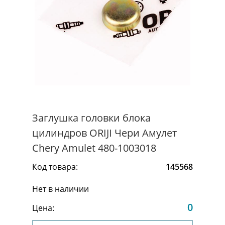
Заглушка головки блока
цилиндров ORIJI Чери Амулет
Chery Amulet 480-1003018
Код товара:
145568
Нет в наличии
0
Цена: