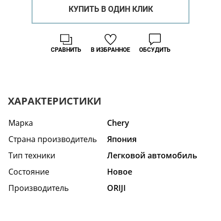
КУПИТЬ В ОДИН КЛИК
СРАВНИТЬ
В ИЗБРАННОЕ
ОБСУДИТЬ
ХАРАКТЕРИСТИКИ
Марка
Chery
Страна производитель
Япония
Тип техники
Легковой автомобиль
Состояние
Hовое
Производитель
ORIJI