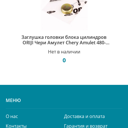
Заглушка головки блока цилиндров
ORIJI Чери Амулет Chery Amulet 480-
1003018
Нет в наличии
0
МЕНЮ
О нас
Доставка и оплата
Контакты
Гарантия и возврат