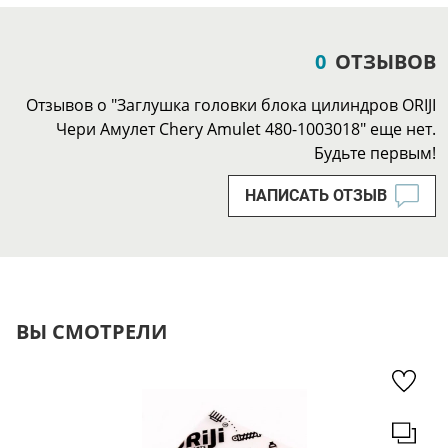
0
ОТЗЫВОВ
Отзывов о "Заглушка головки блока цилиндров ORIJI
Чери Амулет Chery Amulet 480-1003018" еще нет.
Будьте первым!
НАПИСАТЬ ОТЗЫВ
ВЫ СМОТРЕЛИ