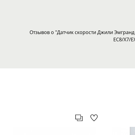
Отзывов о "Датчик скорости Джили Эмгранд 
EC8/X7/E