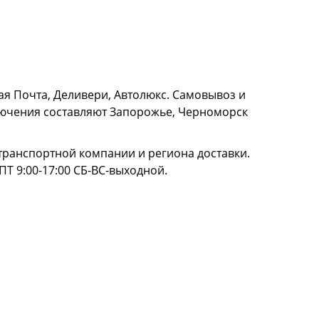
я Почта, Деливери, Автолюкс. Самовывоз и
сключения составляют Запорожье, Черноморск
и транспортной компании и региона доставки.
ПТ 9:00-17:00 СБ-ВС-выходной.