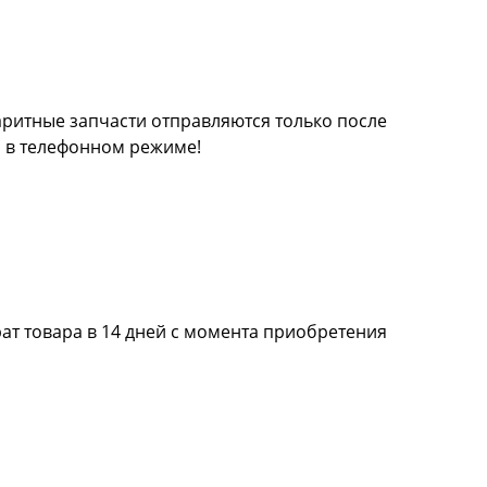
баритные запчасти отправляются только после
а в телефонном режиме!
ат товара в 14 дней с момента приобретения