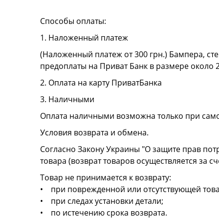
Способы оплаты:
1. Наложенный платеж
(Наложенный платеж от 300 грн.) Бампера, сте
предоплаты на Приват Банк в размере около 
2. Оплата на карту ПриватБанка
3. Наличными
Оплата наличными возможна только при сам
Условия возврата и обмена.
Согласно Закону Украины "О защите прав пот
товара (возврат товаров осуществляется за сч
Товар не принимается к возврату:
• при поврежденной или отсутствующей това
• при следах установки детали;
• по истечению срока возврата.