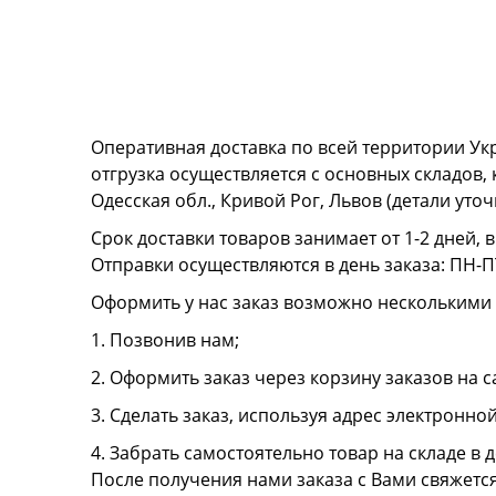
Оперативная доставка по всей территории Ук
отгрузка осуществляется с основных складов,
Одесская обл., Кривой Рог, Львов (детали ут
Срок доставки товаров занимает от 1-2 дней, 
Отправки осуществляются в день заказа: ПН-ПТ
Оформить у нас заказ возможно несколькими
1. Позвонив нам;
2. Оформить заказ через корзину заказов на с
3. Сделать заказ, используя адрес электронно
4. Забрать самостоятельно товар на складе в д
После получения нами заказа с Вами свяжетс