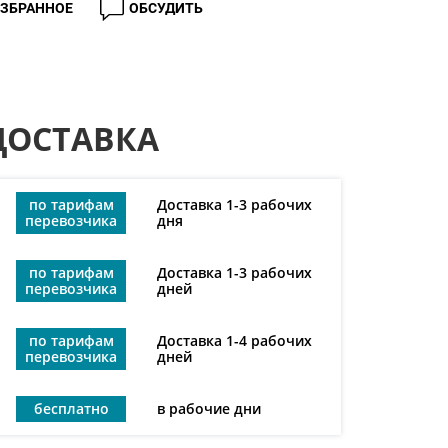
ИЗБРАННОЕ
ОБСУДИТЬ
ДОСТАВКА
по тарифам
Доставка 1-3 рабочих
перевозчика
дня
по тарифам
Доставка 1-3 рабочих
перевозчика
дней
по тарифам
Доставка 1-4 рабочих
перевозчика
дней
бесплатно
в рабочие дни