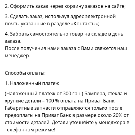
2. Оформить заказ через корзину заказов на сайте;
3. Сделать заказ, используя адрес электронной
почты указанные в разделе «Контакты»;
4. Забрать самостоятельно товар на складе в день
заказа.
После получения нами заказа с Вами свяжется наш
менеджер.
Способы оплаты:
1. Наложенный платеж
(Наложенный платеж от 300 грн.) Бампера, стекла и
хрупкие детали – 100 % оплата на Приват Банк.
Габаритные запчасти отправляются только после
предоплаты на Приват Банк в размере около 20% от
стоимости деталей. Детали уточняйте у менеджера в
телефонном режиме!