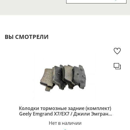
ВЫ СМОТРЕЛИ
Колодки тормозные задние (комплект)
Geely Emgrand X7/EX7 / Джили Эмгранд
Х7/ЕХ7 101402006059
Нет в наличии