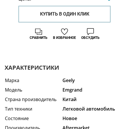
КУПИТЬ В ОДИН КЛИК
СРАВНИТЬ
В ИЗБРАННОЕ
ОБСУДИТЬ
ХАРАКТЕРИСТИКИ
Марка
Geely
Модель
Emgrand
Страна производитель
Китай
Тип техники
Легковой автомобиль
Состояние
Hовое
Производитель
Aftermarket