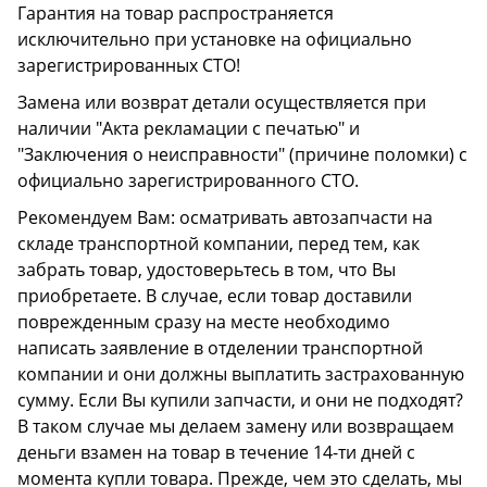
Гарантия на товар распространяется
исключительно при установке на официально
зарегистрированных СТО!
Замена или возврат детали осуществляется при
наличии "Акта рекламации с печатью" и
"Заключения о неисправности" (причине поломки) с
официально зарегистрированного СТО.
Рекомендуем Вам: осматривать автозапчасти на
складе транспортной компании, перед тем, как
забрать товар, удостоверьтесь в том, что Вы
приобретаете. В случае, если товар доставили
поврежденным сразу на месте необходимо
написать заявление в отделении транспортной
компании и они должны выплатить застрахованную
сумму. Если Вы купили запчасти, и они не подходят?
В таком случае мы делаем замену или возвращаем
деньги взамен на товар в течение 14-ти дней с
момента купли товара. Прежде, чем это сделать, мы