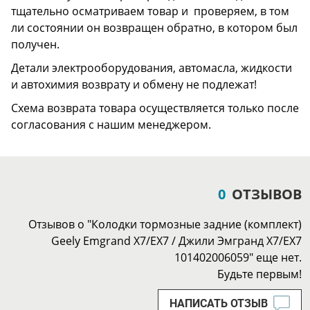
тщательно осматриваем товар и проверяем, в том
ли состоянии он возвращен обратно, в котором был
получен.
Детали электрооборудования, автомасла, жидкости
и автохимия возврату и обмену не подлежат!
Схема возврата товара осуществляется только после
согласования с нашим менеджером.
0
ОТЗЫВОВ
Отзывов о "Колодки тормозные задние (комплект)
Geely Emgrand X7/EX7 / Джили Эмгранд Х7/ЕХ7
101402006059" еще нет.
Будьте первым!
НАПИСАТЬ ОТЗЫВ