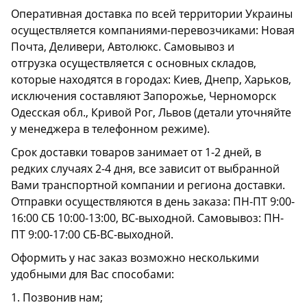
Оперативная доставка по всей территории Украины
осуществляется компаниями-перевозчиками: Новая
Почта, Деливери, Автолюкс. Самовывоз и
отгрузка осуществляется с основных складов,
которые находятся в городах: Киев, Днепр, Харьков,
исключения составляют Запорожье, Черноморск
Одесская обл., Кривой Рог, Львов (детали уточняйте
у менеджера в телефонном режиме).
Срок доставки товаров занимает от 1-2 дней, в
редких случаях 2-4 дня, все зависит от выбранной
Вами транспортной компании и региона доставки.
Отправки осуществляются в день заказа: ПН-ПТ 9:00-
16:00 СБ 10:00-13:00, ВС-выходной. Самовывоз: ПН-
ПТ 9:00-17:00 СБ-ВС-выходной.
Оформить у нас заказ возможно несколькими
удобными для Вас способами:
1. Позвонив нам;