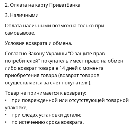
2. Оплата на карту ПриватБанка
3. Наличными
Оплата наличными возможна только при
самовывозе.
Условия возврата и обмена.
Согласно Закону Украины "О защите прав
потребителей" покупатель имеет право на обмен
либо возврат товара в 14 дней с момента
приобретения товара (возврат товаров
осуществляется за счет покупателя).
Товар не принимается к возврату:
• при поврежденной или отсутствующей товарной
упаковке;
• при следах установки детали;
• по истечению срока возврата.