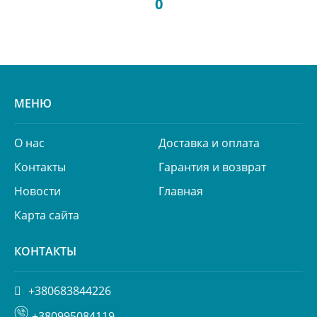
0
МЕНЮ
О нас
Доставка и оплата
Контакты
Гарантия и возврат
Новости
Главная
Карта сайта
КОНТАКТЫ
+380683844226
+380995084119