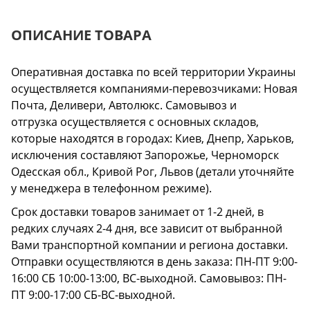
ОПИСАНИЕ ТОВАРА
Оперативная доставка по всей территории Украины
осуществляется компаниями-перевозчиками: Новая
Почта, Деливери, Автолюкс. Самовывоз и
отгрузка осуществляется с основных складов,
которые находятся в городах: Киев, Днепр, Харьков,
исключения составляют Запорожье, Черноморск
Одесская обл., Кривой Рог, Львов (детали уточняйте
у менеджера в телефонном режиме).
Срок доставки товаров занимает от 1-2 дней, в
редких случаях 2-4 дня, все зависит от выбранной
Вами транспортной компании и региона доставки.
Отправки осуществляются в день заказа: ПН-ПТ 9:00-
16:00 СБ 10:00-13:00, ВС-выходной. Самовывоз: ПН-
ПТ 9:00-17:00 СБ-ВС-выходной.