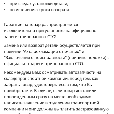
• при следах установки детали;
• по истечению срока возврата.
Гарантия на товар распространяется
исключительно при установке на официально
зарегистрированных СТО!
Замена или возврат детали осуществляется при
наличии "Акта рекламации с печатью" и
"Заключения о неисправности" (причине поломки) с
официально зарегистрированного СТО.
Рекомендуем Вам: осматривать автозапчасти на
складе транспортной компании, перед тем, как
забрать товар, удостоверьтесь в том, что Вы
приобретаете. В случае, если товар доставили
поврежденным сразу на месте необходимо
написать заявление в отделении транспортной
компании и они должны выплатить застрахованную