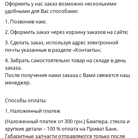
Оформить у нас заказ возможно несколькими
удобными для Вас способами:
1. Позвонив нам;
2. Оформить заказ через корзину заказов на сайте;
3. Сделать заказ, используя адрес электронной
почты указанные в разделе «Контакты»;
4. Забрать самостоятельно товар на складе в день
заказа.
После получения нами заказа с Вами свяжется наш
менеджер.
Способы оплаты:
1. Наложенный платеж
(Наложенный платеж от 300 грн.) Бампера, стекла и
хрупкие детали – 100 % оплата на Приват Банк.
Габаритные запчасти отправляются только после