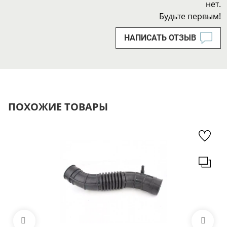
нет.
Будьте первым!
НАПИСАТЬ ОТЗЫВ
ПОХОЖИЕ ТОВАРЫ