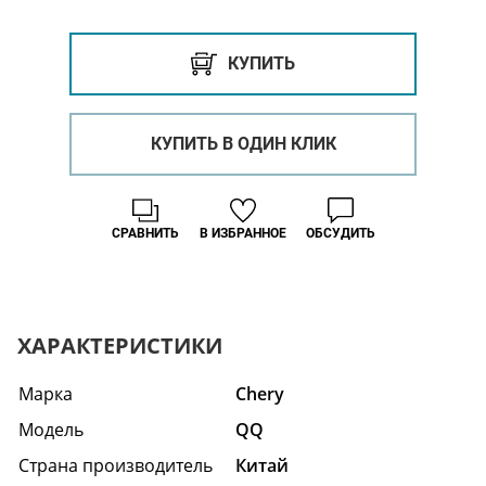
КУПИТЬ
КУПИТЬ В ОДИН КЛИК
СРАВНИТЬ
В ИЗБРАННОЕ
ОБСУДИТЬ
ХАРАКТЕРИСТИКИ
Марка
Chery
Модель
QQ
Страна производитель
Китай