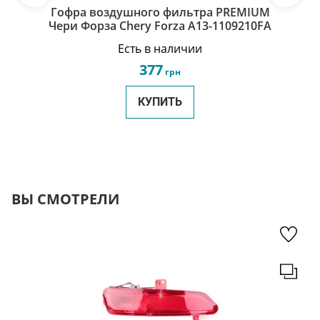
Гофра воздушного фильтра PREMIUM
Чери Форза Chery Forza A13-1109210FA
Есть в наличии
377
грн
КУПИТЬ
ВЫ СМОТРЕЛИ