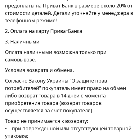
предоплаты на Приват Банк в размере около 20% от
стоимости деталей. Детали уточняйте у менеджера в
телефонном режиме!
2. Оплата на карту ПриватБанка
3. Наличными
Оплата наличными возможна только при
самовывозе.
Условия возврата и обмена.
Согласно Закону Украины "О защите прав
потребителей" покупатель имеет право на обмен
либо возврат товара в 14 дней с момента
приобретения товара (возврат товаров
осуществляется за счет покупателя).
Товар не принимается к возврату:
• при поврежденной или отсутствующей товарной
упаковке;