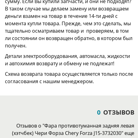
сумму. Если Вы купили запчасти, и они не подходят?
В таком случае мы делаем замену или возвращаем
деньги взамен на товар в течение 14-ти дней с
момента купли товара. Прежде, чем это сделать, мы
тщательно осматриваем товар и проверяем, в том
ли состоянии он возвращен обратно, в котором был
получен.
Детали электрооборудования, автомасла, жидкости
и автохимия возврату и обмену не подлежат!
Схема возврата товара осуществляется только после
согласования с нашим менеджером.
0
ОТЗЫВОВ
Отзывов о "Фара противотуманная задняя левая
(хэтчбек) Чери Форза Chery Forza J15-3732030" еще