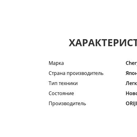
ХАРАКТЕРИС
Марка
Cher
Страна производитель
Япо
Тип техники
Лег
Состояние
Hов
Производитель
ORIJ