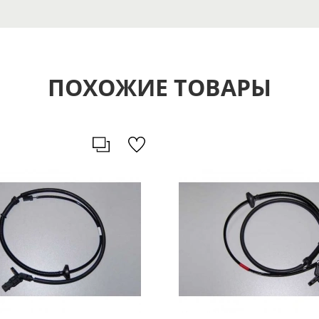
ПОХОЖИЕ ТОВАРЫ