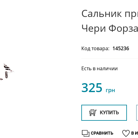
Сальник пр
Чери Форза
Код товара:
145236
Есть в наличии
325
грн
КУПИТЬ
СРАВНИТЬ
В 