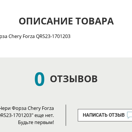
ОПИСАНИЕ ТОВАРА
рза Chery Forza QR523-1701203
0
ОТЗЫВОВ
Чери Форза Chery Forza
R523-1701203" еще нет.
НАПИСАТЬ ОТЗЫВ
Будьте первым!