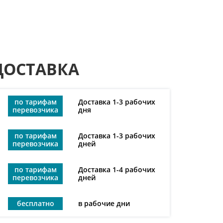
ДОСТАВКА
по тарифам
Доставка 1-3 рабочих
перевозчика
дня
по тарифам
Доставка 1-3 рабочих
перевозчика
дней
по тарифам
Доставка 1-4 рабочих
перевозчика
дней
бесплатно
в рабочие дни