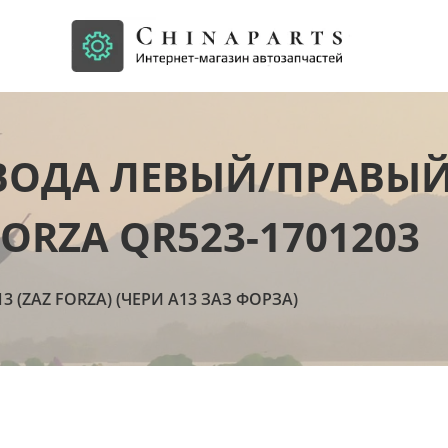
ОДА ЛЕВЫЙ/ПРАВЫЙ 
ORZA QR523-1701203
13 (ZAZ FORZA) (ЧЕРИ А13 ЗАЗ ФОРЗА)